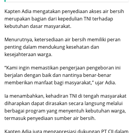
Kapten Adia mengatakan penyediaan akses air bersih
merupakan bagian dari kepedulian TNI terhadap
kebutuhan dasar masyarakat.
Menurutnya, ketersediaan air bersih memiliki peran
penting dalam mendukung kesehatan dan
kesejahteraan warga.
“Kami ingin memastikan pengerjaan pengeboran ini
berjalan dengan baik dan nantinya benar-benar
memberikan manfaat bagi masyarakat,” ujar Adia.
Ia menambahkan, kehadiran TNI di tengah masyarakat
diharapkan dapat dirasakan secara langsung melalui
berbagai program yang menyentuh kebutuhan warga,
termasuk penyediaan sumber air bersih.
Kapten Adia juga mengapresiasi dukungan PT CJI dalam