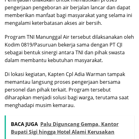
pengerjaan pengeboran air berjalan lancar dan dapat
memberikan manfaat bagi masyarakat yang selama ini
mengalami keterbatasan akses air bersih.
Program TNI Manunggal Air tersebut dilaksanakan oleh
Kodim 0819/Pasuruan bekerja sama dengan PT CJI
sebagai bentuk sinergi antara TNI dan pihak swasta
dalam membantu kebutuhan masyarakat.
Di lokasi kegiatan, Kapten Cpl Adia Warman tampak
memantau langsung proses pengerjaan bersama
personel dan pihak terkait. Program tersebut
diharapkan menjadi solusi bagi warga, terutama saat
menghadapi musim kemarau.
BACA JUGA
Palu Diguncang Gempa, Kantor
Bupati Sigi hingga Hotel Alami Kerusakan