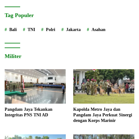
Tag Populer
Bali
TNI
Polri
Jakarta
Asahan
Militer
Pangdam Jaya Tekankan
Kapolda Metro Jaya dan
Integritas PNS TNI AD
Pangdam Jaya Perkuat Sinergi
dengan Korps Marinir