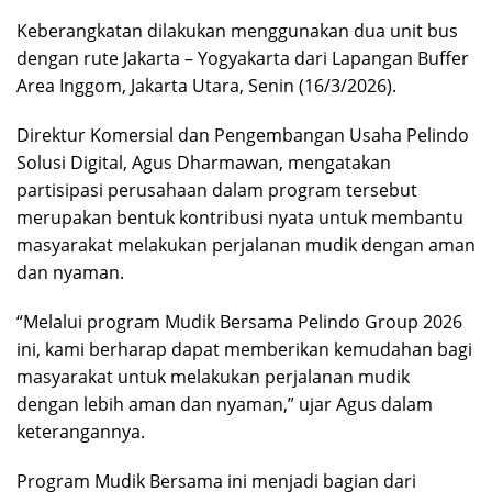
Keberangkatan dilakukan menggunakan dua unit bus
dengan rute Jakarta – Yogyakarta dari Lapangan Buffer
Area Inggom, Jakarta Utara, Senin (16/3/2026).
Direktur Komersial dan Pengembangan Usaha Pelindo
Solusi Digital, Agus Dharmawan, mengatakan
partisipasi perusahaan dalam program tersebut
merupakan bentuk kontribusi nyata untuk membantu
masyarakat melakukan perjalanan mudik dengan aman
dan nyaman.
“Melalui program Mudik Bersama Pelindo Group 2026
ini, kami berharap dapat memberikan kemudahan bagi
masyarakat untuk melakukan perjalanan mudik
dengan lebih aman dan nyaman,” ujar Agus dalam
keterangannya.
Program Mudik Bersama ini menjadi bagian dari