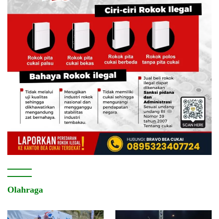
Olahraga