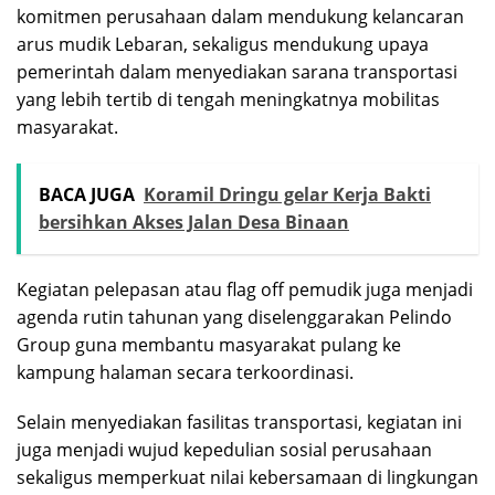
komitmen perusahaan dalam mendukung kelancaran
arus mudik Lebaran, sekaligus mendukung upaya
pemerintah dalam menyediakan sarana transportasi
yang lebih tertib di tengah meningkatnya mobilitas
masyarakat.
BACA JUGA
Koramil Dringu gelar Kerja Bakti
bersihkan Akses Jalan Desa Binaan
Kegiatan pelepasan atau flag off pemudik juga menjadi
agenda rutin tahunan yang diselenggarakan Pelindo
Group guna membantu masyarakat pulang ke
kampung halaman secara terkoordinasi.
Selain menyediakan fasilitas transportasi, kegiatan ini
juga menjadi wujud kepedulian sosial perusahaan
sekaligus memperkuat nilai kebersamaan di lingkungan