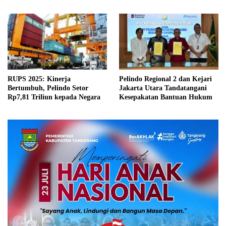
RUPS 2025: Kinerja
Pelindo Regional 2 dan Kejari
Bertumbuh, Pelindo Setor
Jakarta Utara Tandatangani
Rp7,81 Triliun kepada Negara
Kesepakatan Bantuan Hukum