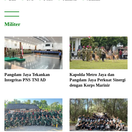
Militer
Pangdam Jaya Tekankan
Kapolda Metro Jaya dan
Integritas PNS TNI AD
Pangdam Jaya Perkuat Sinergi
dengan Korps Marinir