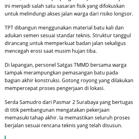
ini menjadi salah satu sasaran fisik yang difokuskan
untuk melindungi akses jalan warga dari risiko longsor.
TPT dibangun menggunakan material batu kali dan
adukan semen sesuai standar teknis. Struktur tanggul
dirancang untuk memperkuat badan jalan sekaligus
mencegah erosi saat musim hujan tiba.
Di lapangan, personel Satgas TMMD bersama warga
tampak merampungkan pemasangan batu pada
bagian akhir konstruksi. Gotong royong yang dilakukan
mempercepat proses pengerjaan di lokasi.
Serda Samudro dari Pasmar 2 Surabaya yang bertugas
di titik pembangunan mengatakan pekerjaan
memasuki tahap akhir. Ia memastikan seluruh proses
berjalan sesuai rencana teknis yang telah disusun.