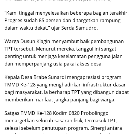
“Kami tinggal menyelesaikan beberapa bagian terakhir.
Progres sudah 85 persen dan ditargetkan rampung
dalam waktu dekat,” ujar Serda Samudro.
Warga Dusun Klagin menyambut baik pembangunan
TPT tersebut. Menurut mereka, tanggul ini sangat
penting untuk menjaga keselamatan pengguna jalan
dan memperpanjang usia pakai akses desa.
Kepala Desa Brabe Sunardi mengapresiasi program
TMMD Ke-128 yang menghadirkan infrastruktur dasar
bagi masyarakat. Ia berharap TPT yang dibangun dapat
memberikan manfaat jangka panjang bagi warga.
Satgas TMMD Ke-128 Kodim 0820 Probolinggo
menargetkan seluruh sasaran fisik, termasuk TPT,
selesai sebelum penutupan program. Sinergi antara