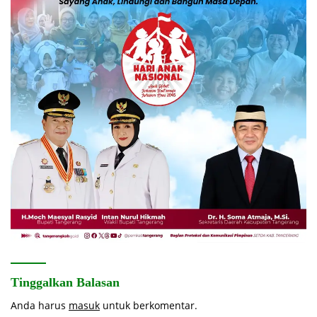
Tinggalkan Balasan
Anda harus
masuk
untuk berkomentar.