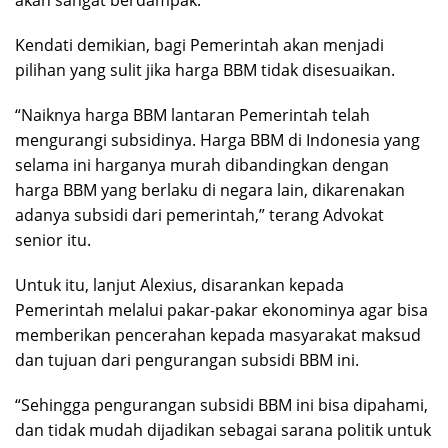
akan sangat berdampak.
Kendati demikian, bagi Pemerintah akan menjadi
pilihan yang sulit jika harga BBM tidak disesuaikan.
“Naiknya harga BBM lantaran Pemerintah telah
mengurangi subsidinya. Harga BBM di Indonesia yang
selama ini harganya murah dibandingkan dengan
harga BBM yang berlaku di negara lain, dikarenakan
adanya subsidi dari pemerintah,” terang Advokat
senior itu.
Untuk itu, lanjut Alexius, disarankan kepada
Pemerintah melalui pakar-pakar ekonominya agar bisa
memberikan pencerahan kepada masyarakat maksud
dan tujuan dari pengurangan subsidi BBM ini.
“Sehingga pengurangan subsidi BBM ini bisa dipahami,
dan tidak mudah dijadikan sebagai sarana politik untuk