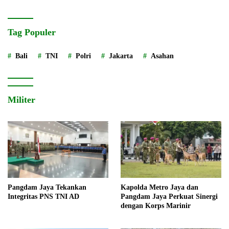
Tag Populer
Bali
TNI
Polri
Jakarta
Asahan
Militer
Pangdam Jaya Tekankan
Kapolda Metro Jaya dan
Integritas PNS TNI AD
Pangdam Jaya Perkuat Sinergi
dengan Korps Marinir