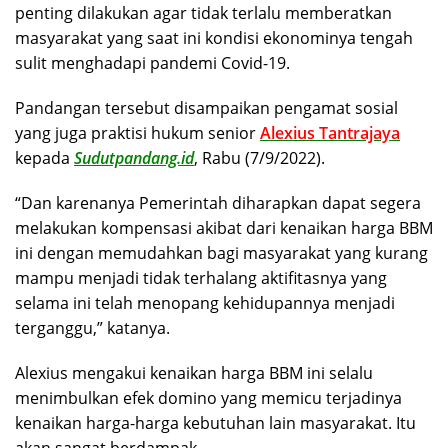
penting dilakukan agar tidak terlalu memberatkan
masyarakat yang saat ini kondisi ekonominya tengah
sulit menghadapi pandemi Covid-19.
Pandangan tersebut disampaikan pengamat sosial
yang juga praktisi hukum senior
Alexius Tantrajaya
kepada
Sudutpandang.id
, Rabu (7/9/2022).
“Dan karenanya Pemerintah diharapkan dapat segera
melakukan kompensasi akibat dari kenaikan harga BBM
ini dengan memudahkan bagi masyarakat yang kurang
mampu menjadi tidak terhalang aktifitasnya yang
selama ini telah menopang kehidupannya menjadi
terganggu,” katanya.
Alexius mengakui kenaikan harga BBM ini selalu
menimbulkan efek domino yang memicu terjadinya
kenaikan harga-harga kebutuhan lain masyarakat. Itu