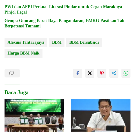
PWI dan AFPI Perkuat Literasi Pindar untuk Cegah Maraknya
Pinjol Ilegal
Gempa Guncang Barat Daya Pangandaran, BMKG Pastikan Tak
Berpotensi Tsunami
Alexius Tantarajaya
BBM
BBM Bersubsidi
Harga BBM Naik
Baca Juga