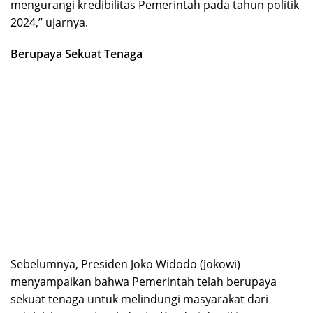
mengurangi kredibilitas Pemerintah pada tahun politik
2024,” ujarnya.
Berupaya Sekuat Tenaga
Sebelumnya, Presiden Joko Widodo (Jokowi)
menyampaikan bahwa Pemerintah telah berupaya
sekuat tenaga untuk melindungi masyarakat dari