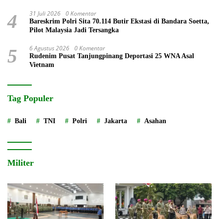
31 Juli 2026
0 Komentar
4
Bareskrim Polri Sita 70.114 Butir Ekstasi di Bandara Soetta,
Pilot Malaysia Jadi Tersangka
6 Agustus 2026
0 Komentar
5
Rudenim Pusat Tanjungpinang Deportasi 25 WNA Asal
Vietnam
Tag Populer
Bali
TNI
Polri
Jakarta
Asahan
Militer