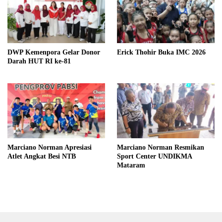
DWP Kemenpora Gelar Donor
Erick Thohir Buka IMC 2026
Darah HUT RI ke-81
Marciano Norman Apresiasi
Marciano Norman Resmikan
Atlet Angkat Besi NTB
Sport Center UNDIKMA
Mataram