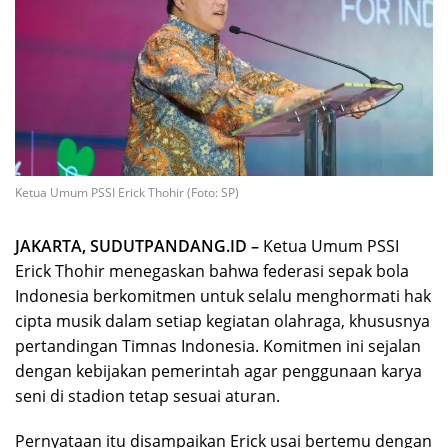
Ketua Umum PSSI Erick Thohir (Foto: SP)
JAKARTA, SUDUTPANDANG.ID –
Ketua Umum PSSI
Erick Thohir menegaskan bahwa federasi sepak bola
Indonesia berkomitmen untuk selalu menghormati hak
cipta musik dalam setiap kegiatan olahraga, khususnya
pertandingan Timnas Indonesia. Komitmen ini sejalan
dengan kebijakan pemerintah agar penggunaan karya
seni di stadion tetap sesuai aturan.
Pernyataan itu disampaikan Erick usai bertemu dengan