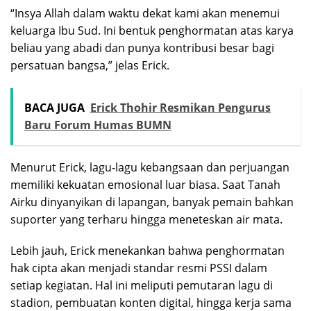
“Insya Allah dalam waktu dekat kami akan menemui
keluarga Ibu Sud. Ini bentuk penghormatan atas karya
beliau yang abadi dan punya kontribusi besar bagi
persatuan bangsa,” jelas Erick.
BACA JUGA
Erick Thohir Resmikan Pengurus
Baru Forum Humas BUMN
Menurut Erick, lagu-lagu kebangsaan dan perjuangan
memiliki kekuatan emosional luar biasa. Saat Tanah
Airku dinyanyikan di lapangan, banyak pemain bahkan
suporter yang terharu hingga meneteskan air mata.
Lebih jauh, Erick menekankan bahwa penghormatan
hak cipta akan menjadi standar resmi PSSI dalam
setiap kegiatan. Hal ini meliputi pemutaran lagu di
stadion, pembuatan konten digital, hingga kerja sama