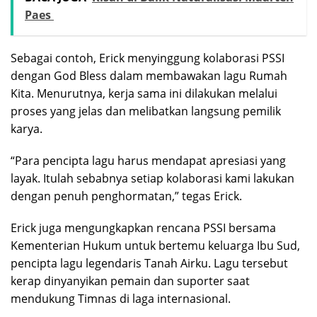
Paes
Sebagai contoh, Erick menyinggung kolaborasi PSSI
dengan God Bless dalam membawakan lagu Rumah
Kita. Menurutnya, kerja sama ini dilakukan melalui
proses yang jelas dan melibatkan langsung pemilik
karya.
“Para pencipta lagu harus mendapat apresiasi yang
layak. Itulah sebabnya setiap kolaborasi kami lakukan
dengan penuh penghormatan,” tegas Erick.
Erick juga mengungkapkan rencana PSSI bersama
Kementerian Hukum untuk bertemu keluarga Ibu Sud,
pencipta lagu legendaris Tanah Airku. Lagu tersebut
kerap dinyanyikan pemain dan suporter saat
mendukung Timnas di laga internasional.