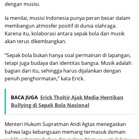
dengan musisi.
Ia menilai, musisi Indonesia punya peran besar dalam
membangun atmosfer positif di dunia olahraga.
Karena itu, kolaborasi antara sepak bola dan musik
akan terus dikembangkan.
“Sepak bola bukan hanya soal permainan di lapangan,
tetapi juga budaya dan identitas bangsa. Musik adalah
bagian dari itu, sehingga harus dijalankan dengan
penuh penghormatan,” kata Erick.
BACA JUGA
Erick Thohir Ajak Media Hentikan
Bullying di Sepak Bola Nasional
Menteri Hukum Supratman Andi Agtas menegaskan
bahwa lagu kebangsaan memang termasuk domain