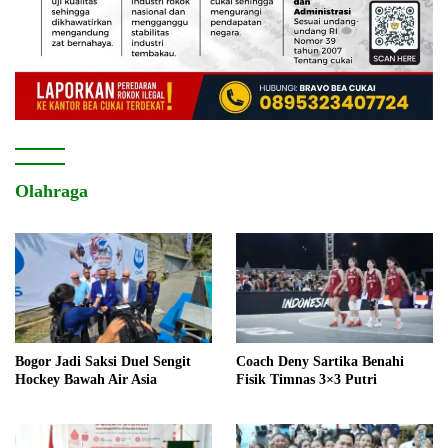
Olahraga
Bogor Jadi Saksi Duel Sengit
Coach Deny Sartika Benahi
Hockey Bawah Air Asia
Fisik Timnas 3×3 Putri