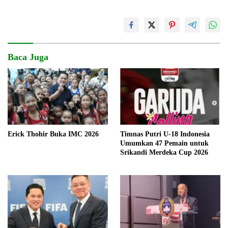
Baca Juga
Timnas Putri U-18 Indonesia
Erick Thohir Buka IMC 2026
Umumkan 47 Pemain untuk
Srikandi Merdeka Cup 2026