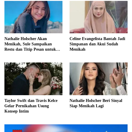
Nathalie Holscher Akan
Celine Evangelista Bantah Jadi
Menikah, Sule Sampaikan
Simpanan dan Akui Sudah
Restu dan Titip Pesan untuk
Menikah
Adzam
Taylor Swift dan Travis Kelce
Nathalie Holscher Beri Sinyal
Gelar Pernikahan Usung
Siap Menikah Lagi
Konsep Intim