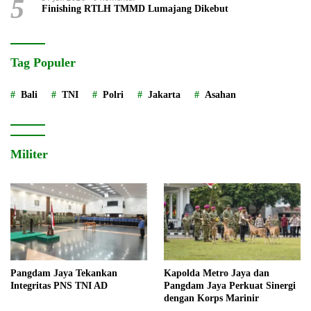
5
Finishing RTLH TMMD Lumajang Dikebut
Tag Populer
Bali
TNI
Polri
Jakarta
Asahan
Militer
Pangdam Jaya Tekankan
Kapolda Metro Jaya dan
Integritas PNS TNI AD
Pangdam Jaya Perkuat Sinergi
dengan Korps Marinir