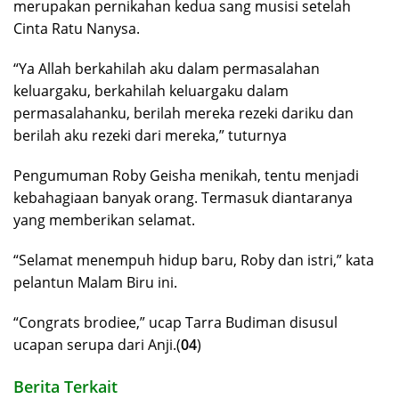
merupakan pernikahan kedua sang musisi setelah
Cinta Ratu Nanysa.
“Ya Allah berkahilah aku dalam permasalahan
keluargaku, berkahilah keluargaku dalam
permasalahanku, berilah mereka rezeki dariku dan
berilah aku rezeki dari mereka,” tuturnya
Pengumuman Roby Geisha menikah, tentu menjadi
kebahagiaan banyak orang. Termasuk diantaranya
yang memberikan selamat.
“Selamat menempuh hidup baru, Roby dan istri,” kata
pelantun Malam Biru ini.
“Congrats brodiee,” ucap Tarra Budiman disusul
ucapan serupa dari Anji.(
04
)
Berita Terkait