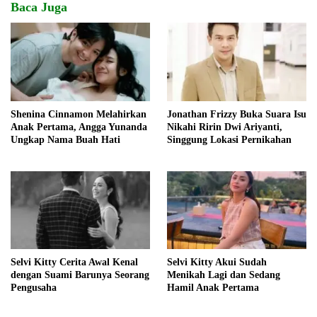
Baca Juga
Shenina Cinnamon Melahirkan
Jonathan Frizzy Buka Suara Isu
Anak Pertama, Angga Yunanda
Nikahi Ririn Dwi Ariyanti,
Ungkap Nama Buah Hati
Singgung Lokasi Pernikahan
Selvi Kitty Cerita Awal Kenal
Selvi Kitty Akui Sudah
dengan Suami Barunya Seorang
Menikah Lagi dan Sedang
Pengusaha
Hamil Anak Pertama