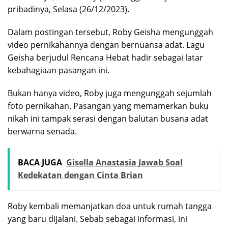
pribadinya, Selasa (26/12/2023).
Dalam postingan tersebut, Roby Geisha mengunggah
video pernikahannya dengan bernuansa adat. Lagu
Geisha berjudul Rencana Hebat hadir sebagai latar
kebahagiaan pasangan ini.
Bukan hanya video, Roby juga mengunggah sejumlah
foto pernikahan. Pasangan yang memamerkan buku
nikah ini tampak serasi dengan balutan busana adat
berwarna senada.
BACA JUGA
Gisella Anastasia Jawab Soal
Kedekatan dengan Cinta Brian
Roby kembali memanjatkan doa untuk rumah tangga
yang baru dijalani. Sebab sebagai informasi, ini