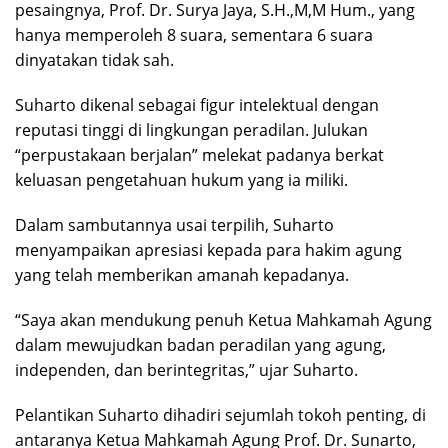
pesaingnya, Prof. Dr. Surya Jaya, S.H.,M,M Hum., yang
hanya memperoleh 8 suara, sementara 6 suara
dinyatakan tidak sah.
Suharto dikenal sebagai figur intelektual dengan
reputasi tinggi di lingkungan peradilan. Julukan
“perpustakaan berjalan” melekat padanya berkat
keluasan pengetahuan hukum yang ia miliki.
Dalam sambutannya usai terpilih, Suharto
menyampaikan apresiasi kepada para hakim agung
yang telah memberikan amanah kepadanya.
“Saya akan mendukung penuh Ketua Mahkamah Agung
dalam mewujudkan badan peradilan yang agung,
independen, dan berintegritas,” ujar Suharto.
Pelantikan Suharto dihadiri sejumlah tokoh penting, di
antaranya Ketua Mahkamah Agung Prof. Dr. Sunarto,