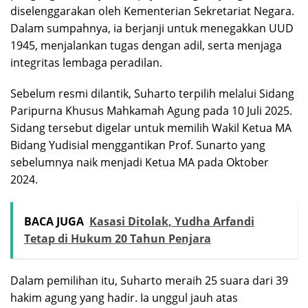
diselenggarakan oleh Kementerian Sekretariat Negara.
Dalam sumpahnya, ia berjanji untuk menegakkan UUD
1945, menjalankan tugas dengan adil, serta menjaga
integritas lembaga peradilan.
Sebelum resmi dilantik, Suharto terpilih melalui Sidang
Paripurna Khusus Mahkamah Agung pada 10 Juli 2025.
Sidang tersebut digelar untuk memilih Wakil Ketua MA
Bidang Yudisial menggantikan Prof. Sunarto yang
sebelumnya naik menjadi Ketua MA pada Oktober
2024.
BACA JUGA
Kasasi Ditolak, Yudha Arfandi
Tetap di Hukum 20 Tahun Penjara
Dalam pemilihan itu, Suharto meraih 25 suara dari 39
hakim agung yang hadir. Ia unggul jauh atas