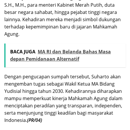
S.H., M.H., para menteri Kabinet Merah Putih, duta
besar negara sahabat, hingga pejabat tinggi negara
lainnya. Kehadiran mereka menjadi simbol dukungan
terhadap kepemimpinan baru di jajaran Mahkamah
Agung.
BACA JUGA
MA RI dan Belanda Bahas Masa
depan Pemidanaan Alternatif
Dengan pengucapan sumpah tersebut, Suharto akan
mengemban tugas sebagai Wakil Ketua MA Bidang
Yudisial hingga tahun 2030. Kehadirannya diharapkan
mampu memperkuat kinerja Mahkamah Agung dalam
menciptakan peradilan yang transparan, independen,
serta menjunjung tinggi keadilan bagi masyarakat
Indonesia.
(PR/04)