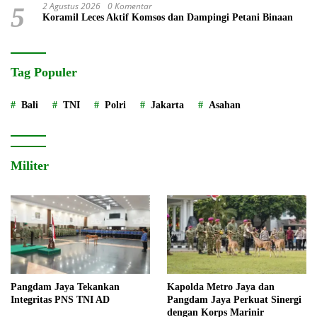
2 Agustus 2026
0 Komentar
5
Koramil Leces Aktif Komsos dan Dampingi Petani Binaan
Tag Populer
Bali
TNI
Polri
Jakarta
Asahan
Militer
Pangdam Jaya Tekankan
Kapolda Metro Jaya dan
Integritas PNS TNI AD
Pangdam Jaya Perkuat Sinergi
dengan Korps Marinir