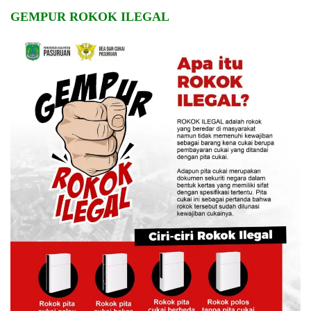
GEMPUR ROKOK ILEGAL