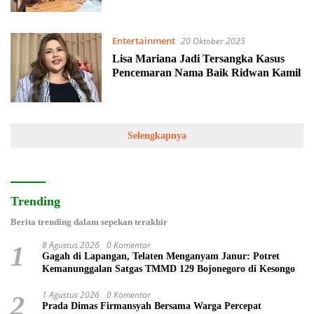
Entertainment
20 Oktober 2025
Lisa Mariana Jadi Tersangka Kasus
Pencemaran Nama Baik Ridwan Kamil
Selengkapnya
Trending
Berita trending dalam sepekan terakhir
8 Agustus 2026
0 Komentar
1
Gagah di Lapangan, Telaten Menganyam Janur: Potret
Kemanunggalan Satgas TMMD 129 Bojonegoro di Kesongo
1 Agustus 2026
0 Komentar
2
Prada Dimas Firmansyah Bersama Warga Percepat