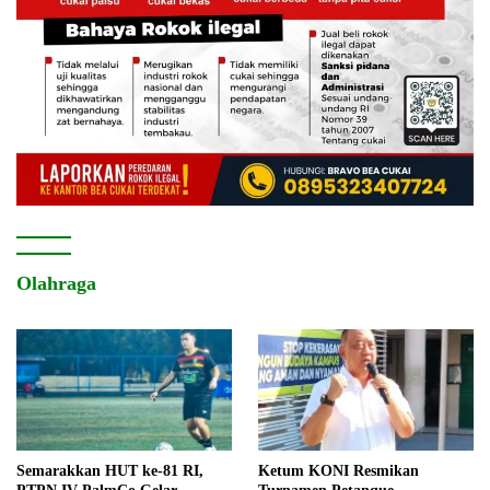
Olahraga
Semarakkan HUT ke-81 RI,
Ketum KONI Resmikan