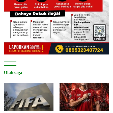
Olahraga