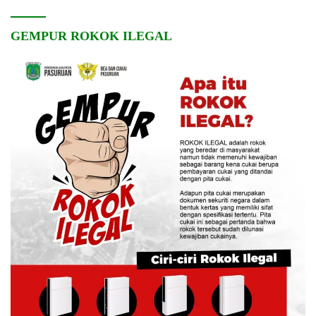
GEMPUR ROKOK ILEGAL