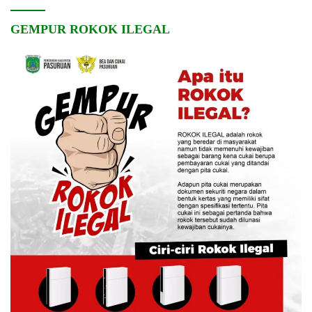
GEMPUR ROKOK ILEGAL