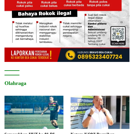
Olahraga