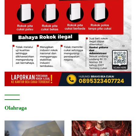
Olahraga