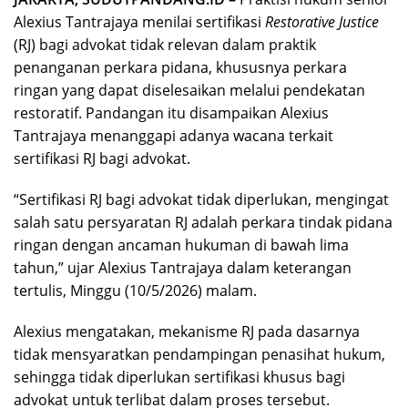
Alexius Tantrajaya menilai sertifikasi
Restorative Justice
(RJ) bagi advokat tidak relevan dalam praktik
penanganan perkara pidana, khususnya perkara
ringan yang dapat diselesaikan melalui pendekatan
restoratif. Pandangan itu disampaikan Alexius
Tantrajaya menanggapi adanya wacana terkait
sertifikasi RJ bagi advokat.
“Sertifikasi RJ bagi advokat tidak diperlukan, mengingat
salah satu persyaratan RJ adalah perkara tindak pidana
ringan dengan ancaman hukuman di bawah lima
tahun,” ujar Alexius Tantrajaya dalam keterangan
tertulis, Minggu (10/5/2026) malam.
Alexius mengatakan, mekanisme RJ pada dasarnya
tidak mensyaratkan pendampingan penasihat hukum,
sehingga tidak diperlukan sertifikasi khusus bagi
advokat untuk terlibat dalam proses tersebut.