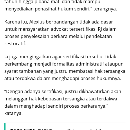
tahun hingga pidana mati dan tidak mampu
menyediakan penasihat hukum sendiri,” terangnya.
Karena itu, Alexius berpandangan tidak ada dasar
untuk mensyaratkan advokat tersertifikasi RJ dalam
proses penyelesaian perkara melalui pendekatan
restoratif.
Ia juga mengingatkan agar sertifikasi tersebut tidak
berkembang menjadi formalitas administratif ataupun
syarat tambahan yang justru membatasi hak tersangka
atau terdakwa dalam menghadapi proses hukumnya.
“Dengan adanya sertifikasi, justru dikhawatirkan akan
melanggar hak kebebasan tersangka atau terdakwa
dalam menghadapi sendiri proses perkaranya,”
katanya.