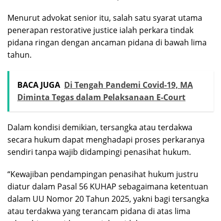
Menurut advokat senior itu, salah satu syarat utama
penerapan restorative justice ialah perkara tindak
pidana ringan dengan ancaman pidana di bawah lima
tahun.
BACA JUGA
Di Tengah Pandemi Covid-19, MA
Diminta Tegas dalam Pelaksanaan E-Court
Dalam kondisi demikian, tersangka atau terdakwa
secara hukum dapat menghadapi proses perkaranya
sendiri tanpa wajib didampingi penasihat hukum.
“Kewajiban pendampingan penasihat hukum justru
diatur dalam Pasal 56 KUHAP sebagaimana ketentuan
dalam UU Nomor 20 Tahun 2025, yakni bagi tersangka
atau terdakwa yang terancam pidana di atas lima