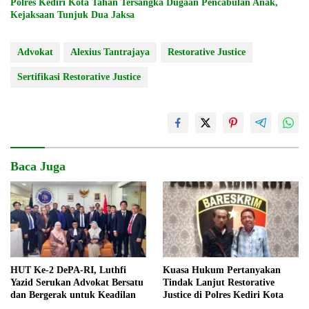
Polres Kediri Kota Tahan Tersangka Dugaan Pencabulan Anak,
Kejaksaan Tunjuk Dua Jaksa
Advokat
Alexius Tantrajaya
Restorative Justice
Sertifikasi Restorative Justice
Baca Juga
HUT Ke-2 DePA-RI, Luthfi
Kuasa Hukum Pertanyakan
Yazid Serukan Advokat Bersatu
Tindak Lanjut Restorative
dan Bergerak untuk Keadilan
Justice di Polres Kediri Kota