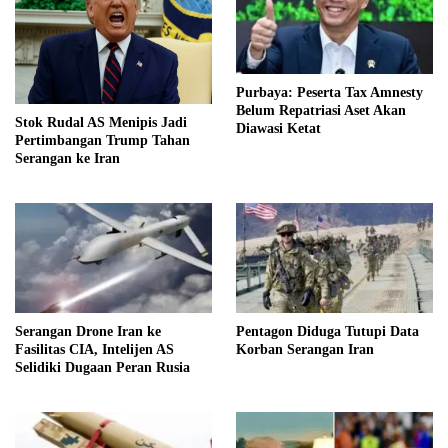
Purbaya: Peserta Tax Amnesty
Belum Repatriasi Aset Akan
Stok Rudal AS Menipis Jadi
Diawasi Ketat
Pertimbangan Trump Tahan
Serangan ke Iran
Serangan Drone Iran ke
Pentagon Diduga Tutupi Data
Fasilitas CIA, Intelijen AS
Korban Serangan Iran
Selidiki Dugaan Peran Rusia