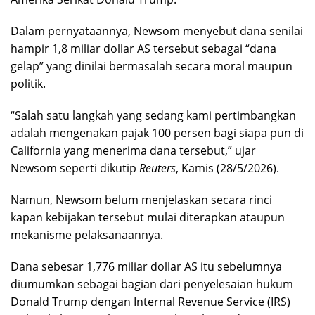
Dalam pernyataannya, Newsom menyebut dana senilai
hampir 1,8 miliar dollar AS tersebut sebagai “dana
gelap” yang dinilai bermasalah secara moral maupun
politik.
“Salah satu langkah yang sedang kami pertimbangkan
adalah mengenakan pajak 100 persen bagi siapa pun di
California yang menerima dana tersebut,” ujar
Newsom seperti dikutip
Reuters
, Kamis (28/5/2026).
Namun, Newsom belum menjelaskan secara rinci
kapan kebijakan tersebut mulai diterapkan ataupun
mekanisme pelaksanaannya.
Dana sebesar 1,776 miliar dollar AS itu sebelumnya
diumumkan sebagai bagian dari penyelesaian hukum
Donald Trump dengan Internal Revenue Service (IRS)