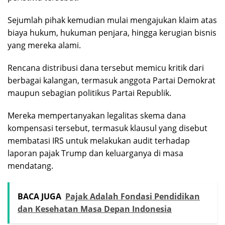
Sejumlah pihak kemudian mulai mengajukan klaim atas
biaya hukum, hukuman penjara, hingga kerugian bisnis
yang mereka alami.
Rencana distribusi dana tersebut memicu kritik dari
berbagai kalangan, termasuk anggota Partai Demokrat
maupun sebagian politikus Partai Republik.
Mereka mempertanyakan legalitas skema dana
kompensasi tersebut, termasuk klausul yang disebut
membatasi IRS untuk melakukan audit terhadap
laporan pajak Trump dan keluarganya di masa
mendatang.
BACA JUGA
Pajak Adalah Fondasi Pendidikan
dan Kesehatan Masa Depan Indonesia