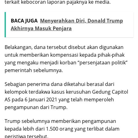
terkait kebocoran laporan pajaknya ke media.
BACA JUGA
Menyerahkan Diri, Donald Trump
Akhirnya Masuk Penjara
Belakangan, dana tersebut disebut akan digunakan
untuk memberikan kompensasi kepada pihak-pihak
yang mengaku menjadi korban “persenjataan politik”
pemerintah sebelumnya.
Sebagian penerima dana diketahui berasal dari
kelompok terdakwa kasus kerusuhan Gedung Capitol
AS pada 6 Januari 2021 yang telah memperoleh
pengampunan dari Trump.
Trump sebelumnya memberikan pengampunan
kepada lebih dari 1.500 orang yang terlibat dalam
peristiwa tersebut.