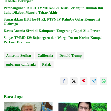
50 Meter Pekerjaan
Pembangunan RTLH TMMD ke-129 Terus Berlanjut, Rumah Ibu
Tuha Dikebut Menuju Tahap Akhir
Semarakkan HUT ke-81 RI, PTPN IV PalmCo Gelar Kompetisi
Olahraga
Kasus Anemia Siswi di Kabupaten Tangerang Capai 21,4 Persen
Satgas TMMD 129 Bojonegoro dan Warga Dusun Krebet Kompak
Perkuat Drainase
Amerika Serikat
California
Donald Trump
gubernur california
Pajak
Baca Juga