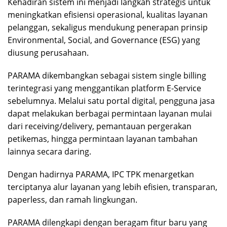
Kehadiran sistem ini menjadi langkah strategis untuk
meningkatkan efisiensi operasional, kualitas layanan
pelanggan, sekaligus mendukung penerapan prinsip
Environmental, Social, and Governance (ESG) yang
diusung perusahaan.
PARAMA dikembangkan sebagai sistem single billing
terintegrasi yang menggantikan platform E-Service
sebelumnya. Melalui satu portal digital, pengguna jasa
dapat melakukan berbagai permintaan layanan mulai
dari receiving/delivery, pemantauan pergerakan
petikemas, hingga permintaan layanan tambahan
lainnya secara daring.
Dengan hadirnya PARAMA, IPC TPK menargetkan
terciptanya alur layanan yang lebih efisien, transparan,
paperless, dan ramah lingkungan.
PARAMA dilengkapi dengan beragam fitur baru yang