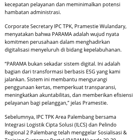
kecepatan pelayanan dan meminimalkan potensi
hambatan administrasi.
Corporate Secretary IPC TPK, Pramestie Wulandary,
menyatakan bahwa PARAMA adalah wujud nyata
komitmen perusahaan dalam menghadirkan
digitalisasi menyeluruh di bidang kepelabuhanan.
“PARAMA bukan sekadar sistem digital. Ini adalah
bagian dari transformasi berbasis ESG yang kami
jalankan. Sistem ini membantu mengurangi
penggunaan kertas, memperkuat transparansi,
meningkatkan akuntabilitas, dan memberikan efisiensi
pelayanan bagi pelanggan,” jelas Pramestie.
Sebelumnya, IPC TPK Area Palembang bersama
Integrasi Logistik Cipta Solusi (ILCS) dan Pelindo
Regional 2 Palembang telah menggelar Sosialisasi &