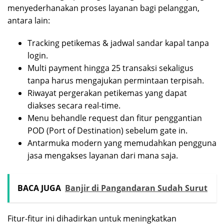
menyederhanakan proses layanan bagi pelanggan,
antara lain:
Tracking petikemas & jadwal sandar kapal tanpa
login.
Multi payment hingga 25 transaksi sekaligus
tanpa harus mengajukan permintaan terpisah.
Riwayat pergerakan petikemas yang dapat
diakses secara real-time.
Menu behandle request dan fitur penggantian
POD (Port of Destination) sebelum gate in.
Antarmuka modern yang memudahkan pengguna
jasa mengakses layanan dari mana saja.
BACA JUGA
Banjir di Pangandaran Sudah Surut
Fitur-fitur ini dihadirkan untuk meningkatkan