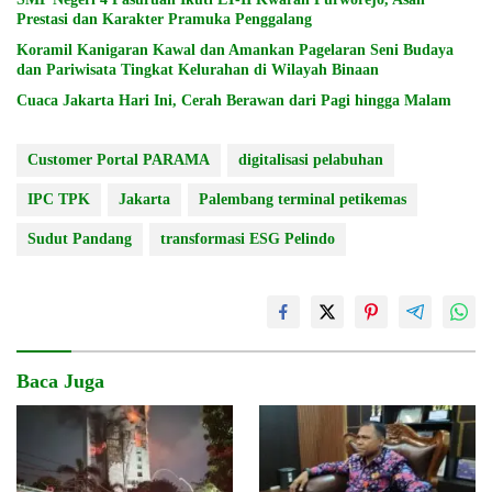
Prestasi dan Karakter Pramuka Penggalang
Koramil Kanigaran Kawal dan Amankan Pagelaran Seni Budaya
dan Pariwisata Tingkat Kelurahan di Wilayah Binaan
Cuaca Jakarta Hari Ini, Cerah Berawan dari Pagi hingga Malam
Customer Portal PARAMA
digitalisasi pelabuhan
IPC TPK
Jakarta
Palembang terminal petikemas
Sudut Pandang
transformasi ESG Pelindo
Baca Juga