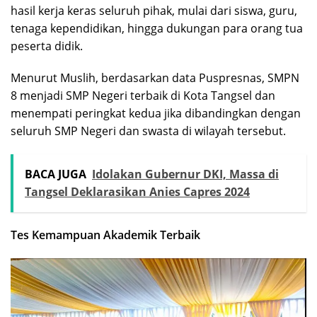
hasil kerja keras seluruh pihak, mulai dari siswa, guru,
tenaga kependidikan, hingga dukungan para orang tua
peserta didik.
Menurut Muslih, berdasarkan data Puspresnas, SMPN
8 menjadi SMP Negeri terbaik di Kota Tangsel dan
menempati peringkat kedua jika dibandingkan dengan
seluruh SMP Negeri dan swasta di wilayah tersebut.
BACA JUGA
Idolakan Gubernur DKI, Massa di
Tangsel Deklarasikan Anies Capres 2024
Tes Kemampuan Akademik Terbaik