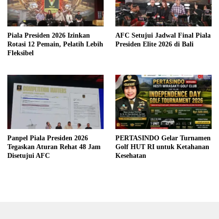
Piala Presiden 2026 Izinkan
AFC Setujui Jadwal Final Piala
Rotasi 12 Pemain, Pelatih Lebih
Presiden Elite 2026 di Bali
Fleksibel
Panpel Piala Presiden 2026
PERTASINDO Gelar Turnamen
Tegaskan Aturan Rehat 48 Jam
Golf HUT RI untuk Ketahanan
Disetujui AFC
Kesehatan