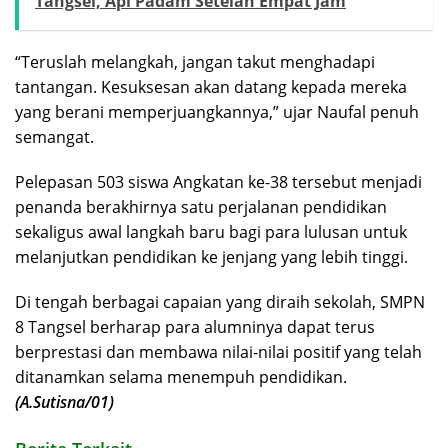
Tangsel, Api Padam Setelah Empat Jam
“Teruslah melangkah, jangan takut menghadapi
tantangan. Kesuksesan akan datang kepada mereka
yang berani memperjuangkannya,” ujar Naufal penuh
semangat.
Pelepasan 503 siswa Angkatan ke-38 tersebut menjadi
penanda berakhirnya satu perjalanan pendidikan
sekaligus awal langkah baru bagi para lulusan untuk
melanjutkan pendidikan ke jenjang yang lebih tinggi.
Di tengah berbagai capaian yang diraih sekolah, SMPN
8 Tangsel berharap para alumninya dapat terus
berprestasi dan membawa nilai-nilai positif yang telah
ditanamkan selama menempuh pendidikan.
(A.Sutisna/01)