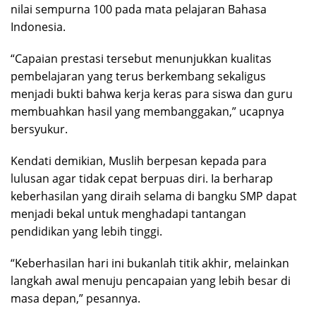
nilai sempurna 100 pada mata pelajaran Bahasa
Indonesia.
“Capaian prestasi tersebut menunjukkan kualitas
pembelajaran yang terus berkembang sekaligus
menjadi bukti bahwa kerja keras para siswa dan guru
membuahkan hasil yang membanggakan,” ucapnya
bersyukur.
Kendati demikian, Muslih berpesan kepada para
lulusan agar tidak cepat berpuas diri. Ia berharap
keberhasilan yang diraih selama di bangku SMP dapat
menjadi bekal untuk menghadapi tantangan
pendidikan yang lebih tinggi.
“Keberhasilan hari ini bukanlah titik akhir, melainkan
langkah awal menuju pencapaian yang lebih besar di
masa depan,” pesannya.