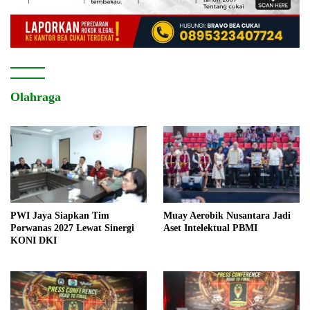
Olahraga
PWI Jaya Siapkan Tim
Muay Aerobik Nusantara Jadi
Porwanas 2027 Lewat Sinergi
Aset Intelektual PBMI
KONI DKI