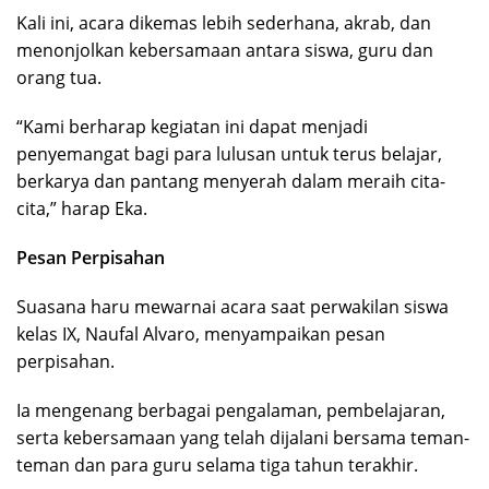
Kali ini, acara dikemas lebih sederhana, akrab, dan
menonjolkan kebersamaan antara siswa, guru dan
orang tua.
“Kami berharap kegiatan ini dapat menjadi
penyemangat bagi para lulusan untuk terus belajar,
berkarya dan pantang menyerah dalam meraih cita-
cita,” harap Eka.
Pesan Perpisahan
Suasana haru mewarnai acara saat perwakilan siswa
kelas IX, Naufal Alvaro, menyampaikan pesan
perpisahan.
Ia mengenang berbagai pengalaman, pembelajaran,
serta kebersamaan yang telah dijalani bersama teman-
teman dan para guru selama tiga tahun terakhir.