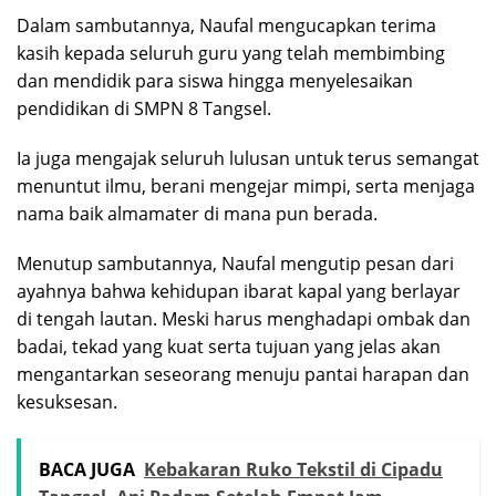
Dalam sambutannya, Naufal mengucapkan terima
kasih kepada seluruh guru yang telah membimbing
dan mendidik para siswa hingga menyelesaikan
pendidikan di SMPN 8 Tangsel.
Ia juga mengajak seluruh lulusan untuk terus semangat
menuntut ilmu, berani mengejar mimpi, serta menjaga
nama baik almamater di mana pun berada.
Menutup sambutannya, Naufal mengutip pesan dari
ayahnya bahwa kehidupan ibarat kapal yang berlayar
di tengah lautan. Meski harus menghadapi ombak dan
badai, tekad yang kuat serta tujuan yang jelas akan
mengantarkan seseorang menuju pantai harapan dan
kesuksesan.
BACA JUGA
Kebakaran Ruko Tekstil di Cipadu