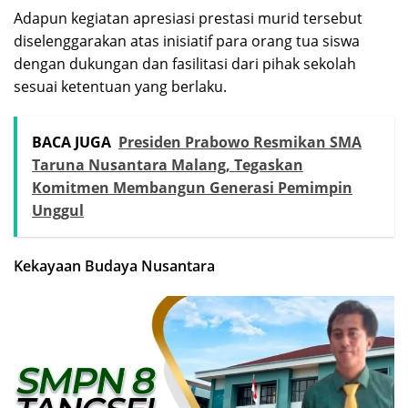
Adapun kegiatan apresiasi prestasi murid tersebut
diselenggarakan atas inisiatif para orang tua siswa
dengan dukungan dan fasilitasi dari pihak sekolah
sesuai ketentuan yang berlaku.
BACA JUGA
Presiden Prabowo Resmikan SMA
Taruna Nusantara Malang, Tegaskan
Komitmen Membangun Generasi Pemimpin
Unggul
Kekayaan Budaya Nusantara