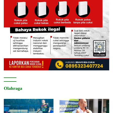
Olahraga