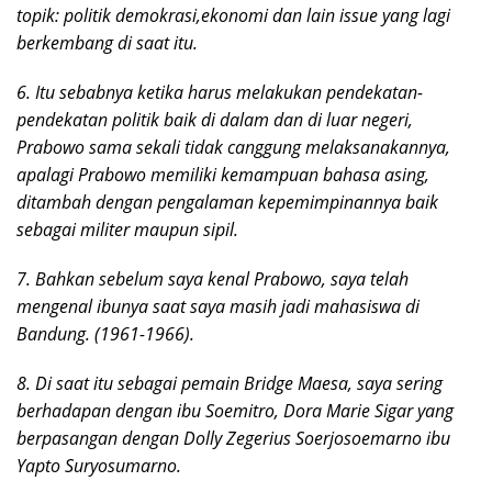
topik: politik demokrasi,ekonomi dan lain issue yang lagi
berkembang di saat itu.
6. Itu sebabnya ketika harus melakukan pendekatan-
pendekatan politik baik di dalam dan di luar negeri,
Prabowo sama sekali tidak canggung melaksanakannya,
apalagi Prabowo memiliki kemampuan bahasa asing,
ditambah dengan pengalaman kepemimpinannya baik
sebagai militer maupun sipil.
7. Bahkan sebelum saya kenal Prabowo, saya telah
mengenal ibunya saat saya masih jadi mahasiswa di
Bandung. (1961-1966).
8. Di saat itu sebagai pemain Bridge Maesa, saya sering
berhadapan dengan ibu Soemitro, Dora Marie Sigar yang
berpasangan dengan Dolly Zegerius Soerjosoemarno ibu
Yapto Suryosumarno.