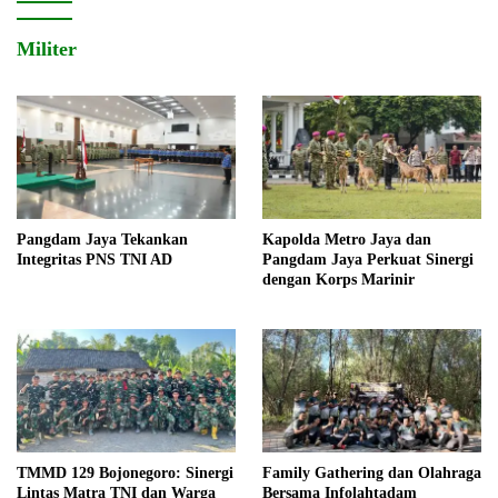
Militer
Pangdam Jaya Tekankan
Kapolda Metro Jaya dan
Integritas PNS TNI AD
Pangdam Jaya Perkuat Sinergi
dengan Korps Marinir
TMMD 129 Bojonegoro: Sinergi
Family Gathering dan Olahraga
Lintas Matra TNI dan Warga
Bersama Infolahtadam