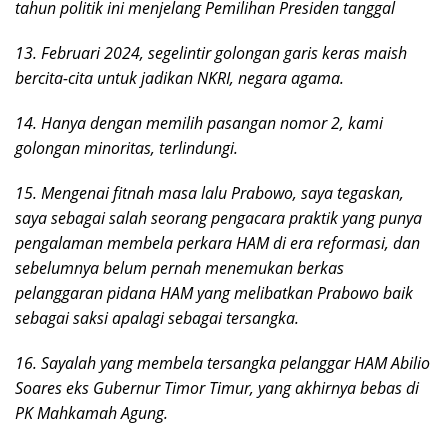
tahun politik ini menjelang Pemilihan Presiden tanggal
13. Februari 2024, segelintir golongan garis keras maish
bercita-cita untuk jadikan NKRI, negara agama.
14. Hanya dengan memilih pasangan nomor 2, kami
golongan minoritas, terlindungi.
15. Mengenai fitnah masa lalu Prabowo, saya tegaskan,
saya sebagai salah seorang pengacara praktik yang punya
pengalaman membela perkara HAM di era reformasi, dan
sebelumnya belum pernah menemukan berkas
pelanggaran pidana HAM yang melibatkan Prabowo baik
sebagai saksi apalagi sebagai tersangka.
16. Sayalah yang membela tersangka pelanggar HAM Abilio
Soares eks Gubernur Timor Timur, yang akhirnya bebas di
PK Mahkamah Agung.