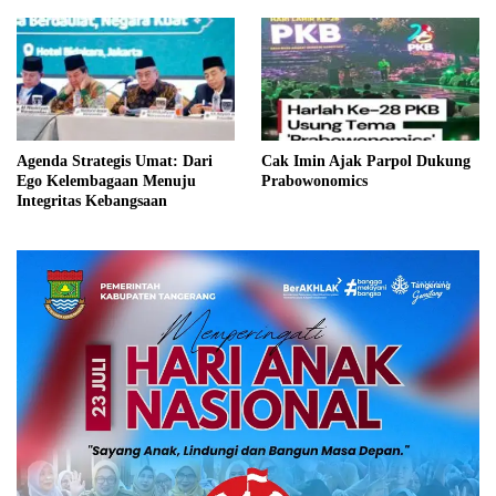
Agenda Strategis Umat: Dari
Cak Imin Ajak Parpol Dukung
Ego Kelembagaan Menuju
Prabowonomics
Integritas Kebangsaan