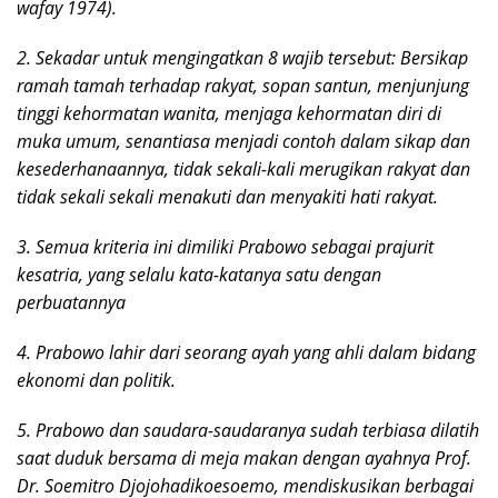
wafay 1974).
2. Sekadar untuk mengingatkan 8 wajib tersebut: Bersikap
ramah tamah terhadap rakyat, sopan santun, menjunjung
tinggi kehormatan wanita, menjaga kehormatan diri di
muka umum, senantiasa menjadi contoh dalam sikap dan
kesederhanaannya, tidak sekali-kali merugikan rakyat dan
tidak sekali sekali menakuti dan menyakiti hati rakyat.
3. Semua kriteria ini dimiliki Prabowo sebagai prajurit
kesatria, yang selalu kata-katanya satu dengan
perbuatannya
4. Prabowo lahir dari seorang ayah yang ahli dalam bidang
ekonomi dan politik.
5. Prabowo dan saudara-saudaranya sudah terbiasa dilatih
saat duduk bersama di meja makan dengan ayahnya Prof.
Dr. Soemitro Djojohadikoesoemo, mendiskusikan berbagai