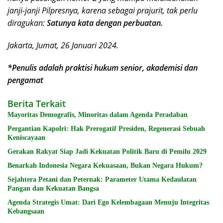
janji-janji Pilpresnya, karena sebagai prajurit, tak perlu
diragukan:
Satunya kata dengan perbuatan.
Jakarta, Jumat, 26 Januari 2024.
*Penulis adalah praktisi hukum senior, akademisi dan
pengamat
Berita Terkait
Mayoritas Demografis, Minoritas dalam Agenda Peradaban
Pergantian Kapolri: Hak Prerogatif Presiden, Regenerasi Sebuah
Keniscayaan
Gerakan Rakyat Siap Jadi Kekuatan Politik Baru di Pemilu 2029
Benarkah Indonesia Negara Kekuasaan, Bukan Negara Hukum?
Sejahtera Petani dan Peternak: Parameter Utama Kedaulatan
Pangan dan Kekuatan Bangsa
Agenda Strategis Umat: Dari Ego Kelembagaan Menuju Integritas
Kebangsaan