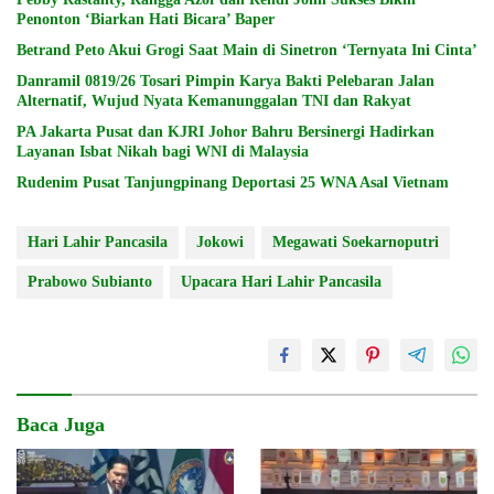
Penonton ‘Biarkan Hati Bicara’ Baper
Betrand Peto Akui Grogi Saat Main di Sinetron ‘Ternyata Ini Cinta’
Danramil 0819/26 Tosari Pimpin Karya Bakti Pelebaran Jalan
Alternatif, Wujud Nyata Kemanunggalan TNI dan Rakyat
PA Jakarta Pusat dan KJRI Johor Bahru Bersinergi Hadirkan
Layanan Isbat Nikah bagi WNI di Malaysia
Rudenim Pusat Tanjungpinang Deportasi 25 WNA Asal Vietnam
Hari Lahir Pancasila
Jokowi
Megawati Soekarnoputri
Prabowo Subianto
Upacara Hari Lahir Pancasila
Baca Juga