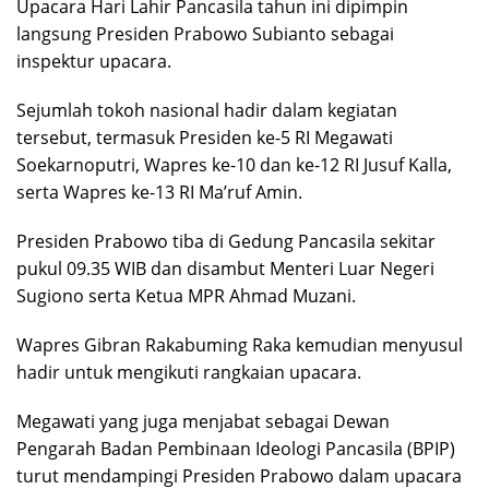
Upacara Hari Lahir Pancasila tahun ini dipimpin
langsung Presiden Prabowo Subianto sebagai
inspektur upacara.
Sejumlah tokoh nasional hadir dalam kegiatan
tersebut, termasuk Presiden ke-5 RI Megawati
Soekarnoputri, Wapres ke-10 dan ke-12 RI Jusuf Kalla,
serta Wapres ke-13 RI Ma’ruf Amin.
Presiden Prabowo tiba di Gedung Pancasila sekitar
pukul 09.35 WIB dan disambut Menteri Luar Negeri
Sugiono serta Ketua MPR Ahmad Muzani.
Wapres Gibran Rakabuming Raka kemudian menyusul
hadir untuk mengikuti rangkaian upacara.
Megawati yang juga menjabat sebagai Dewan
Pengarah Badan Pembinaan Ideologi Pancasila (BPIP)
turut mendampingi Presiden Prabowo dalam upacara