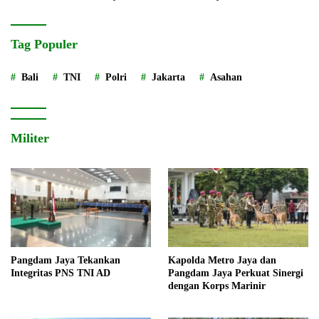
Tag Populer
Bali
TNI
Polri
Jakarta
Asahan
Militer
Pangdam Jaya Tekankan
Kapolda Metro Jaya dan
Integritas PNS TNI AD
Pangdam Jaya Perkuat Sinergi
dengan Korps Marinir