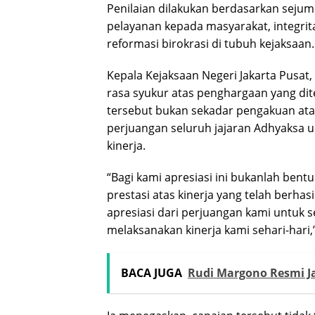
Penilaian dilakukan berdasarkan sejuml
pelayanan kepada masyarakat, integri
reformasi birokrasi di tubuh kejaksaan.
Kepala Kejaksaan Negeri Jakarta Pusat,
rasa syukur atas penghargaan yang dit
tersebut bukan sekadar pengakuan atas
perjuangan seluruh jajaran Adhyaksa u
kinerja.
“Bagi kami apresiasi ini bukanlah bent
prestasi atas kinerja yang telah berhasi
apresiasi dari perjuangan kami untuk 
melaksanakan kinerja kami sehari-hari
BACA JUGA
Rudi Margono Resmi Ja