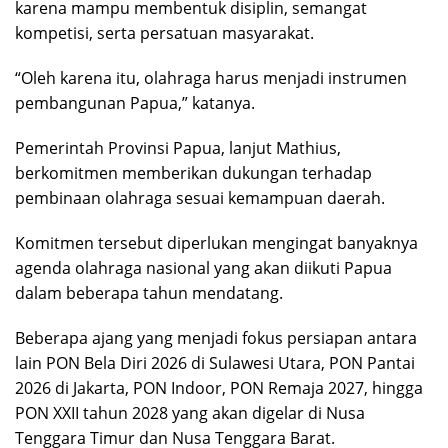
karena mampu membentuk disiplin, semangat
kompetisi, serta persatuan masyarakat.
“Oleh karena itu, olahraga harus menjadi instrumen
pembangunan Papua,” katanya.
Pemerintah Provinsi Papua, lanjut Mathius,
berkomitmen memberikan dukungan terhadap
pembinaan olahraga sesuai kemampuan daerah.
Komitmen tersebut diperlukan mengingat banyaknya
agenda olahraga nasional yang akan diikuti Papua
dalam beberapa tahun mendatang.
Beberapa ajang yang menjadi fokus persiapan antara
lain PON Bela Diri 2026 di Sulawesi Utara, PON Pantai
2026 di Jakarta, PON Indoor, PON Remaja 2027, hingga
PON XXII tahun 2028 yang akan digelar di Nusa
Tenggara Timur dan Nusa Tenggara Barat.