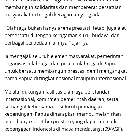
membangun solidaritas dan mempererat persatuan
masyarakat di tengah keragaman yang ada.
“Olahraga bukan hanya arena prestasi, tetapi juga alat
pemersatu di tengah keragaman suku, budaya, dan
berbagai perbedaan lainnya,” ujarnya.
Ia mengajak seluruh elemen masyarakat, pemerintah,
organisasi olahraga, dan pelaku olahraga di Papua
untuk bersatu membangun prestasi demi mengangkat
nama Papua di tingkat nasional maupun internasional.
Melalui dukungan fasilitas olahraga berstandar
internasional, komitmen pemerintah daerah, serta
semangat kebersamaan seluruh pemangku
kepentingan, Papua diharapkan mampu melahirkan
lebih banyak atlet berprestasi yang dapat menjadi
kebanggaan Indonesia di masa mendatang. (09/AGF).