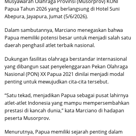
Musyawarah Olahraga Provinsi (Musorprov) KONI
Papua Tahun 2026 yang berlangsung di Hotel Suni
Abepura, Jayapura, Jumat (5/6/2026).
Dalam sambutannya, Marciano menegaskan bahwa
Papua memiliki potensi besar untuk menjadi salah satu
daerah penghasil atlet terbaik nasional.
Dukungan fasilitas olahraga berstandar internasional
yang dibangun saat penyelenggaraan Pekan Olahraga
Nasional (PON) XX Papua 2021 dinilai menjadi modal
penting untuk mewujudkan cita-cita tersebut.
“Satu tekad, menjadikan Papua sebagai pusat lahirnya
atlet-atlet Indonesia yang mampu mempersembahkan
prestasi di kancah dunia,” kata Marciano di hadapan
peserta Musorprov.
Menurutnya, Papua memiliki sejarah penting dalam