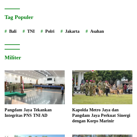
Tag Populer
Bali
TNI
Polri
Jakarta
Asahan
Militer
Pangdam Jaya Tekankan
Kapolda Metro Jaya dan
Integritas PNS TNI AD
Pangdam Jaya Perkuat Sinergi
dengan Korps Marinir