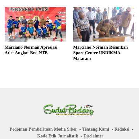
Marciano Norman Apresiasi
Marciano Norman Resmikan
Atlet Angkat Besi NTB
Sport Center UNDIKMA
Mataram
Pedoman Pemberitaan Media Siber
Tentang Kami
Redaksi
Kode Etik Jurnalistik
Disclaimer