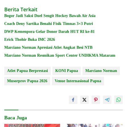
Berita Terkait
Bogor Jadi Saksi Duel Sengit Hockey Bawah Air Asia
Coach Deny Sartika Benahi Fisik Timnas 3×3 Putri
DWP Kemenpora Gelar Donor Darah HUT RI ke-81
Erick Thohir Buka IMC 2026
Marciano Norman Apresiasi Atlet Angkat Besi NTB
Marciano Norman Resmikan Sport Center UNDIKMA Mataram
Atlet Papua Berprestasi
KONI Papua
Marciano Norman
Musorprov Papua 2026
Venue Internasional Papua
Baca Juga