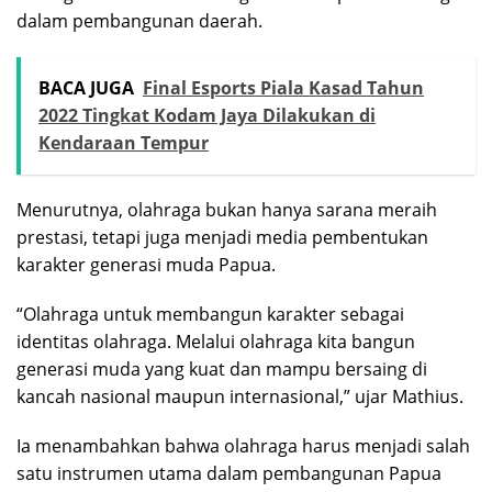
dalam pembangunan daerah.
BACA JUGA
Final Esports Piala Kasad Tahun
2022 Tingkat Kodam Jaya Dilakukan di
Kendaraan Tempur
Menurutnya, olahraga bukan hanya sarana meraih
prestasi, tetapi juga menjadi media pembentukan
karakter generasi muda Papua.
“Olahraga untuk membangun karakter sebagai
identitas olahraga. Melalui olahraga kita bangun
generasi muda yang kuat dan mampu bersaing di
kancah nasional maupun internasional,” ujar Mathius.
Ia menambahkan bahwa olahraga harus menjadi salah
satu instrumen utama dalam pembangunan Papua