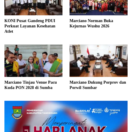
KONI Pusat Gandeng PDUI
Marciano Norman Buka
Perkuat Layanan Kesehatan
Kejurnas Wushu 2026
Atlet
Marciano Tinjau Venue Pacu
Marciano Dukung Porprov dan
Kuda PON 2028 di Sumba
Porwil Sumbar