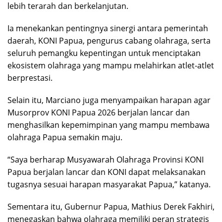
lebih terarah dan berkelanjutan.
Ia menekankan pentingnya sinergi antara pemerintah
daerah, KONI Papua, pengurus cabang olahraga, serta
seluruh pemangku kepentingan untuk menciptakan
ekosistem olahraga yang mampu melahirkan atlet-atlet
berprestasi.
Selain itu, Marciano juga menyampaikan harapan agar
Musorprov KONI Papua 2026 berjalan lancar dan
menghasilkan kepemimpinan yang mampu membawa
olahraga Papua semakin maju.
“Saya berharap Musyawarah Olahraga Provinsi KONI
Papua berjalan lancar dan KONI dapat melaksanakan
tugasnya sesuai harapan masyarakat Papua,” katanya.
Sementara itu, Gubernur Papua, Mathius Derek Fakhiri,
menegaskan bahwa olahraga memiliki peran strategis