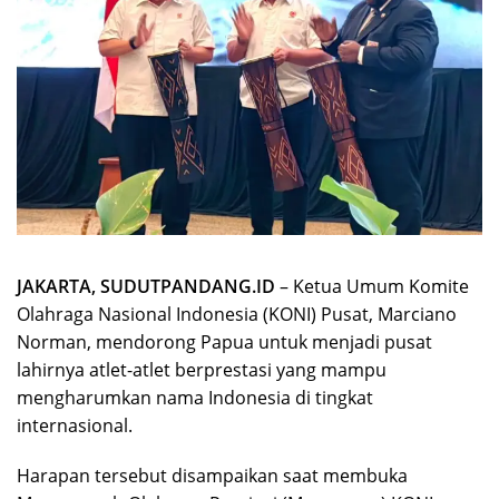
JAKARTA, SUDUTPANDANG.ID
– Ketua Umum Komite
Olahraga Nasional Indonesia (KONI) Pusat, Marciano
Norman, mendorong Papua untuk menjadi pusat
lahirnya atlet-atlet berprestasi yang mampu
mengharumkan nama Indonesia di tingkat
internasional.
Harapan tersebut disampaikan saat membuka