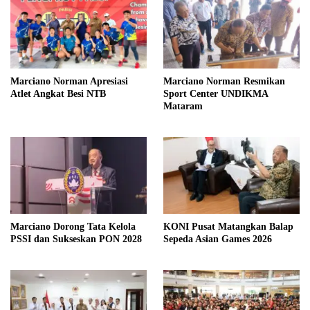
Marciano Norman Apresiasi
Marciano Norman Resmikan
Atlet Angkat Besi NTB
Sport Center UNDIKMA
Mataram
Marciano Dorong Tata Kelola
KONI Pusat Matangkan Balap
PSSI dan Sukseskan PON 2028
Sepeda Asian Games 2026