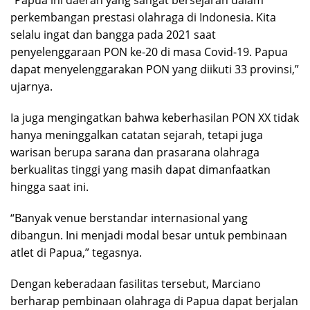
perkembangan prestasi olahraga di Indonesia. Kita
selalu ingat dan bangga pada 2021 saat
penyelenggaraan PON ke-20 di masa Covid-19. Papua
dapat menyelenggarakan PON yang diikuti 33 provinsi,”
ujarnya.
Ia juga mengingatkan bahwa keberhasilan PON XX tidak
hanya meninggalkan catatan sejarah, tetapi juga
warisan berupa sarana dan prasarana olahraga
berkualitas tinggi yang masih dapat dimanfaatkan
hingga saat ini.
“Banyak venue berstandar internasional yang
dibangun. Ini menjadi modal besar untuk pembinaan
atlet di Papua,” tegasnya.
Dengan keberadaan fasilitas tersebut, Marciano
berharap pembinaan olahraga di Papua dapat berjalan