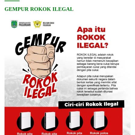
GEMPUR ROKOK ILEGAL