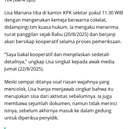
Lisa Mariana tiba di kantor KPK sekitar pukul 11.30 WIB
dengan mengenakan kemeja berwarna cokelat,
didampingi tim kuasa hukum. Ia mengaku menerima
surat panggilan sejak Rabu (20/8/2025) dan berjanji
akan bersikap kooperatif selama proses pemeriksaan.
“Saya bakal kooperatif dan menjelaskan sedetail-
detailnya,” ungkap Lisa singkat kepada awak media.
Jumat (22/8/2025).
Meski sempat ditanya soal riasan wajahnya yang
mencolok, Lisa hanya menjawab singkat bahwa itu
merupakan sisa dari aktivitas sebelumnya. Ia juga
membawa sejumlah dokumen, namun tidak merinci
isinya, sebelum akhirnya masuk ke dalam gedung
untuk diperiksa penyidik.