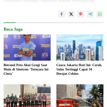
Baca Juga
Betrand Peto Akui Grogi Saat
Cuaca Jakarta Hari Ini: Cerah,
Main di Sinetron ‘Ternyata Ini
Suhu Tertinggi Capai 34
Cinta’
Derajat Celsius