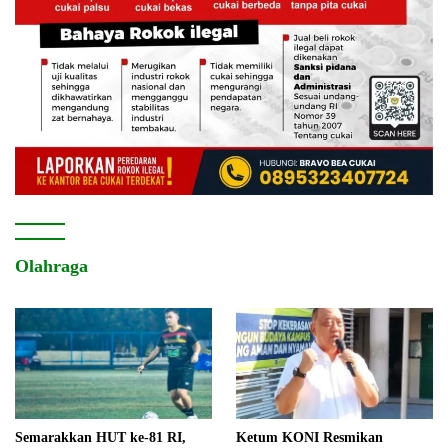
Olahraga
Semarakkan HUT ke-81 RI,
Ketum KONI Resmikan