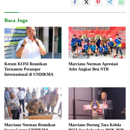
Baca Juga
Marciano Norman Apresiasi
Ketum KONI Resmikan
Atlet Angkat Besi NTB
Turnamen Petanque
Internasional di UNDIKMA
Marciano Norman Resmikan
Marciano Dorong Tata Kelola