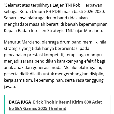
“Selamat atas terpilihnya Letjen TNI Robi Herbawan
sebagai Ketua Umum PB PDBI masa bakti 2026-2030.
Seharusnya olahraga drum band tidak akan
menghadapi masalah berarti di bawah kepemimpinan
Kepala Badan Intelijen Strategis TNI,” ujar Marciano.
Menurut Marciano, olahraga drum band memiliki nilai
strategis yang tidak hanya berorientasi pada
pencapaian prestasi kompetitif, tetapi juga mampu
menjadi sarana pendidikan karakter yang efektif bagi
anak-anak dan generasi muda. Melalui olahraga ini,
peserta didik dilatih untuk mengembangkan disiplin,
kerja sama tim, kepemimpinan, serta rasa tanggung
jawab.
BACA JUGA
Erick Thohir Resmi Kirim 800 Atlet
ke SEA Games 2025 Thailand