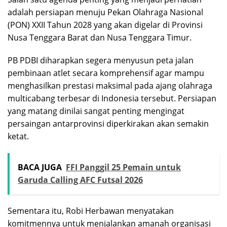
adalah persiapan menuju Pekan Olahraga Nasional
(PON) XXII Tahun 2028 yang akan digelar di Provinsi
Nusa Tenggara Barat dan Nusa Tenggara Timur.
PB PDBI diharapkan segera menyusun peta jalan
pembinaan atlet secara komprehensif agar mampu
menghasilkan prestasi maksimal pada ajang olahraga
multicabang terbesar di Indonesia tersebut. Persiapan
yang matang dinilai sangat penting mengingat
persaingan antarprovinsi diperkirakan akan semakin
ketat.
BACA JUGA
FFI Panggil 25 Pemain untuk
Garuda Calling AFC Futsal 2026
Sementara itu, Robi Herbawan menyatakan
komitmennya untuk menjalankan amanah organisasi