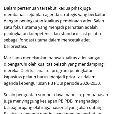
Dalam pertemuan tersebut, kedua pihak juga
membahas sejumlah agenda strategis yang berkaitan
dengan peningkatan kualitas pembinaan atlet. Salah
satu fokus utama yang menjadi perhatian adalah
peningkatan kompetensi dan standardisasi pelatih
sebagai fondasi utama dalam mencetak atlet
berprestasi.
Marciano menekankan bahwa kualitas atlet sangat
dipengaruhi oleh kualitas pelatih yang mendampingi
mereka. Oleh karena itu, program peningkatan
kapasitas pelatih harus menjadi prioritas dalam
agenda kepengurusan PB PDBI periode 2026-2030.
Selain penguatan sumber daya manusia, pembahasan
juga menyinggung kesiapan PB PDBI menghadapi
berbagai ajang olahraga nasional yang akan datang.
Salah satu agenda penting yang menjadi perhatian