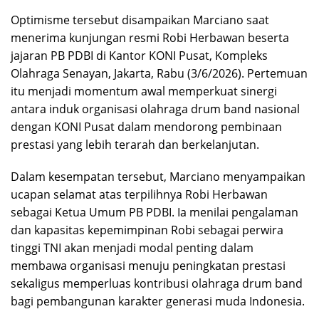
Optimisme tersebut disampaikan Marciano saat
menerima kunjungan resmi Robi Herbawan beserta
jajaran PB PDBI di Kantor KONI Pusat, Kompleks
Olahraga Senayan, Jakarta, Rabu (3/6/2026). Pertemuan
itu menjadi momentum awal memperkuat sinergi
antara induk organisasi olahraga drum band nasional
dengan KONI Pusat dalam mendorong pembinaan
prestasi yang lebih terarah dan berkelanjutan.
Dalam kesempatan tersebut, Marciano menyampaikan
ucapan selamat atas terpilihnya Robi Herbawan
sebagai Ketua Umum PB PDBI. Ia menilai pengalaman
dan kapasitas kepemimpinan Robi sebagai perwira
tinggi TNI akan menjadi modal penting dalam
membawa organisasi menuju peningkatan prestasi
sekaligus memperluas kontribusi olahraga drum band
bagi pembangunan karakter generasi muda Indonesia.