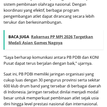
sistem pembinaan olahraga nasional. Dengan
koordinasi yang efektif, berbagai program
pengembangan atlet dapat dirancang secara lebih
terukur dan berkesinambungan.
BACA JUGA
Rakernas PP MPI 2026 Targetkan
Medali Asian Games Nagoya
“Saya berharap komunikasi antara PB PDBI dan KONI
Pusat dapat terus berjalan dengan baik,” ujarnya.
Saat ini, PB PDBI memiliki jaringan organisasi yang
cukup luas dengan 30 pengurus provinsi serta sekitar
600 klub drum band yang tersebar di berbagai daerah
di Indonesia. Jaringan tersebut dinilai menjadi modal
besar untuk memperkuat pembinaan atlet sejak usia
dini hingga level prestasi nasional dan internasional.