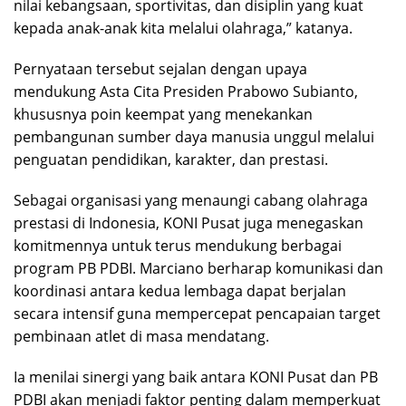
nilai kebangsaan, sportivitas, dan disiplin yang kuat
kepada anak-anak kita melalui olahraga,” katanya.
Pernyataan tersebut sejalan dengan upaya
mendukung Asta Cita Presiden Prabowo Subianto,
khususnya poin keempat yang menekankan
pembangunan sumber daya manusia unggul melalui
penguatan pendidikan, karakter, dan prestasi.
Sebagai organisasi yang menaungi cabang olahraga
prestasi di Indonesia, KONI Pusat juga menegaskan
komitmennya untuk terus mendukung berbagai
program PB PDBI. Marciano berharap komunikasi dan
koordinasi antara kedua lembaga dapat berjalan
secara intensif guna mempercepat pencapaian target
pembinaan atlet di masa mendatang.
Ia menilai sinergi yang baik antara KONI Pusat dan PB
PDBI akan menjadi faktor penting dalam memperkuat