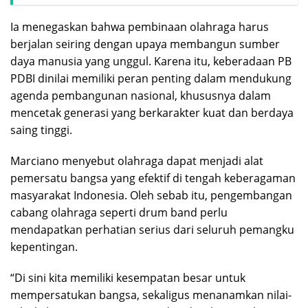
Ia menegaskan bahwa pembinaan olahraga harus
berjalan seiring dengan upaya membangun sumber
daya manusia yang unggul. Karena itu, keberadaan PB
PDBI dinilai memiliki peran penting dalam mendukung
agenda pembangunan nasional, khususnya dalam
mencetak generasi yang berkarakter kuat dan berdaya
saing tinggi.
Marciano menyebut olahraga dapat menjadi alat
pemersatu bangsa yang efektif di tengah keberagaman
masyarakat Indonesia. Oleh sebab itu, pengembangan
cabang olahraga seperti drum band perlu
mendapatkan perhatian serius dari seluruh pemangku
kepentingan.
“Di sini kita memiliki kesempatan besar untuk
mempersatukan bangsa, sekaligus menanamkan nilai-