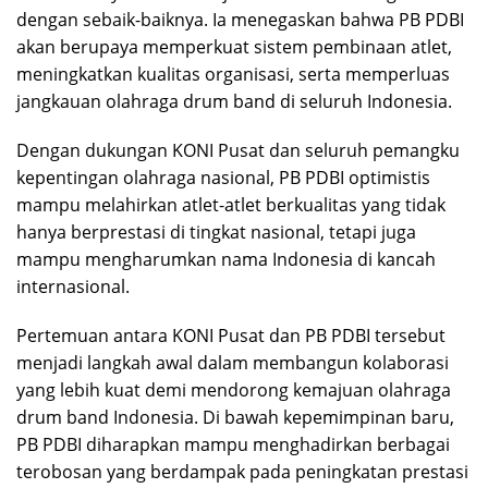
dengan sebaik-baiknya. Ia menegaskan bahwa PB PDBI
akan berupaya memperkuat sistem pembinaan atlet,
meningkatkan kualitas organisasi, serta memperluas
jangkauan olahraga drum band di seluruh Indonesia.
Dengan dukungan KONI Pusat dan seluruh pemangku
kepentingan olahraga nasional, PB PDBI optimistis
mampu melahirkan atlet-atlet berkualitas yang tidak
hanya berprestasi di tingkat nasional, tetapi juga
mampu mengharumkan nama Indonesia di kancah
internasional.
Pertemuan antara KONI Pusat dan PB PDBI tersebut
menjadi langkah awal dalam membangun kolaborasi
yang lebih kuat demi mendorong kemajuan olahraga
drum band Indonesia. Di bawah kepemimpinan baru,
PB PDBI diharapkan mampu menghadirkan berbagai
terobosan yang berdampak pada peningkatan prestasi