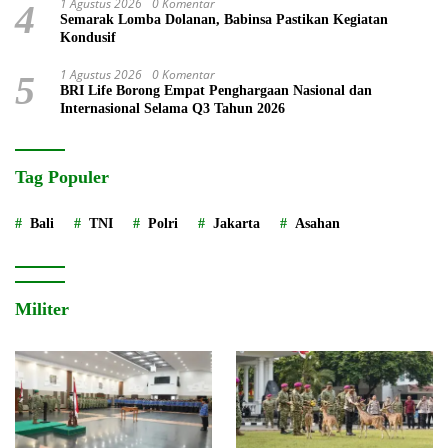
1 Agustus 2026
0 Komentar
4
Semarak Lomba Dolanan, Babinsa Pastikan Kegiatan
Kondusif
1 Agustus 2026
0 Komentar
5
BRI Life Borong Empat Penghargaan Nasional dan
Internasional Selama Q3 Tahun 2026
Tag Populer
Bali
TNI
Polri
Jakarta
Asahan
Militer