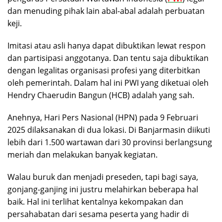
dan menuding pihak lain abal-abal adalah perbuatan
keji.
Imitasi atau asli hanya dapat dibuktikan lewat respon
dan partisipasi anggotanya. Dan tentu saja dibuktikan
dengan legalitas organisasi profesi yang diterbitkan
oleh pemerintah. Dalam hal ini PWI yang diketuai oleh
Hendry Chaerudin Bangun (HCB) adalah yang sah.
Anehnya, Hari Pers Nasional (HPN) pada 9 Februari
2025 dilaksanakan di dua lokasi. Di Banjarmasin diikuti
lebih dari 1.500 wartawan dari 30 provinsi berlangsung
meriah dan melakukan banyak kegiatan.
Walau buruk dan menjadi preseden, tapi bagi saya,
gonjang-ganjing ini justru melahirkan beberapa hal
baik. Hal ini terlihat kentalnya kekompakan dan
persahabatan dari sesama peserta yang hadir di