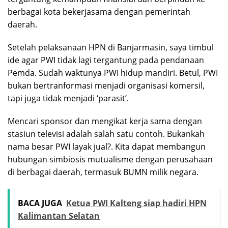
berbagai kota bekerjasama dengan pemerintah
daerah.
Setelah pelaksanaan HPN di Banjarmasin, saya timbul
ide agar PWI tidak lagi tergantung pada pendanaan
Pemda. Sudah waktunya PWI hidup mandiri. Betul, PWI
bukan bertranformasi menjadi organisasi komersil,
tapi juga tidak menjadi ‘parasit’.
Mencari sponsor dan mengikat kerja sama dengan
stasiun televisi adalah salah satu contoh. Bukankah
nama besar PWI layak jual?. Kita dapat membangun
hubungan simbiosis mutualisme dengan perusahaan
di berbagai daerah, termasuk BUMN milik negara.
BACA JUGA
Ketua PWI Kalteng siap hadiri HPN
Kalimantan Selatan