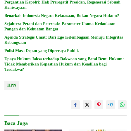
Pergantian Kapolri: Hak Prerogatif Presiden, Regenerasi Sebuah
Keniscayaan
Benarkah Indonesia Negara Kekuasaan, Bukan Negara Hukum?
Sejahtera Petani dan Peternak: Parameter Utama Kedaulatan
Pangan dan Kekuatan Bangsa
Agenda Strategis Umat: Dari Ego Kelembagaan Menuju Integritas
Kebangsaan
Polisi Masa Depan yang Dipercaya Publik
Upaya Hukum Jaksa terhadap Dakwaan yang Batal Demi Hukum:
Tidak Memberikan Kepastian Hukum dan Keadilan bagi
Terdakwa?
HPN
Baca Juga