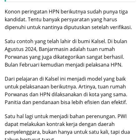
Konon peringatan HPN berikutnya sudah punya tiga
kandidat. Tentu banyak persyaratan yang harus
dipenuhi untuk nantinya diputuskan setelah verifikasi.
Satu contoh yang telah lahir di bumi Kalsel. Di bulan
Agustus 2024, Banjarmasin adalah tuan rumah
Porwanas yang juga dikategorikan sangat berhasil.
Bulan Februari kemudian menjadi pelaksana HPN.
Dari pelajaran di Kalsel ini menjadi model yang baik
untuk pelaksanaan berikutnya. Artinya, tuan rumah
Porwanas dan HPN dilaksanakan di kota yang sama.
Panitia dan pendanaan bisa lebih efisien dan efektif.
Satu hal lagi untuk menjadi bahan perenungan. PWI
dapat melakukan kontrak kerja dengan daerah
penyelenggara, bukan hanya untuk satu kali, tapi dua
tahun berturut-turut.