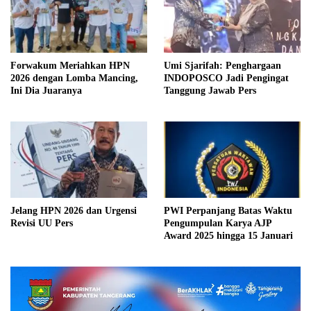
Forwakum Meriahkan HPN
Umi Sjarifah: Penghargaan
2026 dengan Lomba Mancing,
INDOPOSCO Jadi Pengingat
Ini Dia Juaranya
Tanggung Jawab Pers
Jelang HPN 2026 dan Urgensi
PWI Perpanjang Batas Waktu
Revisi UU Pers
Pengumpulan Karya AJP
Award 2025 hingga 15 Januari