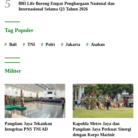
5
BRI Life Borong Empat Penghargaan Nasional dan
Internasional Selama Q3 Tahun 2026
Tag Populer
Bali
TNI
Polri
Jakarta
Asahan
Militer
Pangdam Jaya Tekankan
Kapolda Metro Jaya dan
Integritas PNS TNI AD
Pangdam Jaya Perkuat Sinergi
dengan Korps Marinir