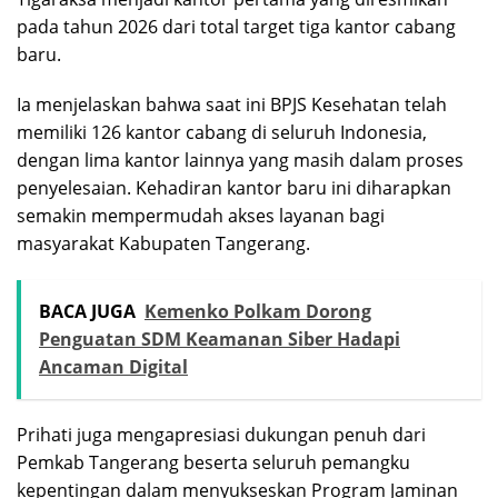
pada tahun 2026 dari total target tiga kantor cabang
baru.
Ia menjelaskan bahwa saat ini BPJS Kesehatan telah
memiliki 126 kantor cabang di seluruh Indonesia,
dengan lima kantor lainnya yang masih dalam proses
penyelesaian. Kehadiran kantor baru ini diharapkan
semakin mempermudah akses layanan bagi
masyarakat Kabupaten Tangerang.
BACA JUGA
Kemenko Polkam Dorong
Penguatan SDM Keamanan Siber Hadapi
Ancaman Digital
Prihati juga mengapresiasi dukungan penuh dari
Pemkab Tangerang beserta seluruh pemangku
kepentingan dalam menyukseskan Program Jaminan