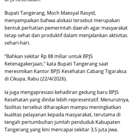
Bupati Tangerang, Moch Maesyal Rasyid,
menyampaikan bahwa alokasi tersebut merupakan
bentuk perhatian pemerintah daerah agar masyarakat
tetap sehat dan produktif dalam menjalankan aktivitas
sehari-hari.
“Bahkan sekitar Rp 88 miliar untuk BPJS
Ketenagakerjaan,” kata Bupati Tangerang saat
meresmikan Kantor BPJS Kesehatan Cabang Tigaraksa
di Cikupa, Rabu (22/4/2026).
Ia juga mengapresiasi kehadiran gedung baru BPJS
Kesehatan yang dinilai lebih representatif. Menurutnya,
fasilitas tersebut diharapkan mampu meningkatkan
kualitas pelayanan kepada masyarakat, terutama di
tengah pertumbuhan jumlah penduduk Kabupaten
Tangerang yang kini mencapai sekitar 3,5 juta jiwa.