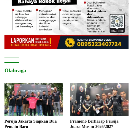
Olahraga
Persija Jakarta Siapkan Dua
Pramono Berharap Persija
Pemain Baru
Juara Musim 2026/2027