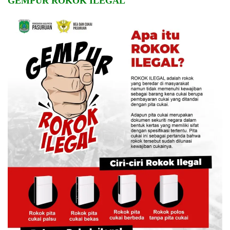
GEMPUR ROKOK ILEGAL