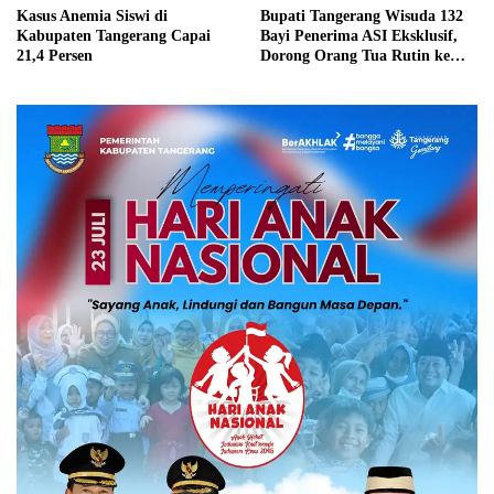
Kasus Anemia Siswi di
Bupati Tangerang Wisuda 132
Kabupaten Tangerang Capai
Bayi Penerima ASI Eksklusif,
21,4 Persen
Dorong Orang Tua Rutin ke
Posyandu