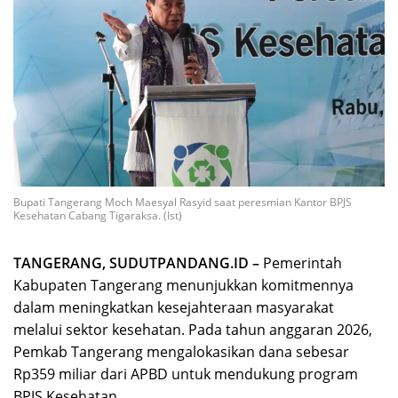
Bupati Tangerang Moch Maesyal Rasyid saat peresmian Kantor BPJS
Kesehatan Cabang Tigaraksa. (Ist)
TANGERANG, SUDUTPANDANG.ID –
Pemerintah
Kabupaten Tangerang menunjukkan komitmennya
dalam meningkatkan kesejahteraan masyarakat
melalui sektor kesehatan. Pada tahun anggaran 2026,
Pemkab Tangerang mengalokasikan dana sebesar
Rp359 miliar dari APBD untuk mendukung program
BPJS Kesehatan.