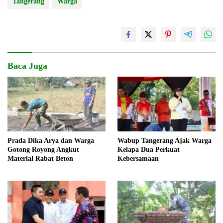
Tangerang
Warga
Baca Juga
Prada Dika Arya dan Warga
Wabup Tangerang Ajak Warga
Gotong Royong Angkut
Kelapa Dua Perkuat
Material Rabat Beton
Kebersamaan