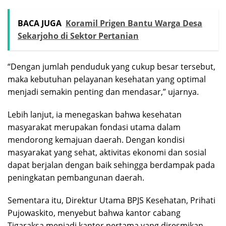
BACA JUGA
Koramil Prigen Bantu Warga Desa
Sekarjoho di Sektor Pertanian
“Dengan jumlah penduduk yang cukup besar tersebut,
maka kebutuhan pelayanan kesehatan yang optimal
menjadi semakin penting dan mendasar,” ujarnya.
Lebih lanjut, ia menegaskan bahwa kesehatan
masyarakat merupakan fondasi utama dalam
mendorong kemajuan daerah. Dengan kondisi
masyarakat yang sehat, aktivitas ekonomi dan sosial
dapat berjalan dengan baik sehingga berdampak pada
peningkatan pembangunan daerah.
Sementara itu, Direktur Utama BPJS Kesehatan, Prihati
Pujowaskito, menyebut bahwa kantor cabang
Tigaraksa menjadi kantor pertama yang diresmikan