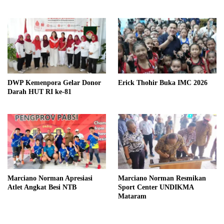
DWP Kemenpora Gelar Donor
Erick Thohir Buka IMC 2026
Darah HUT RI ke-81
Marciano Norman Apresiasi
Marciano Norman Resmikan
Atlet Angkat Besi NTB
Sport Center UNDIKMA
Mataram