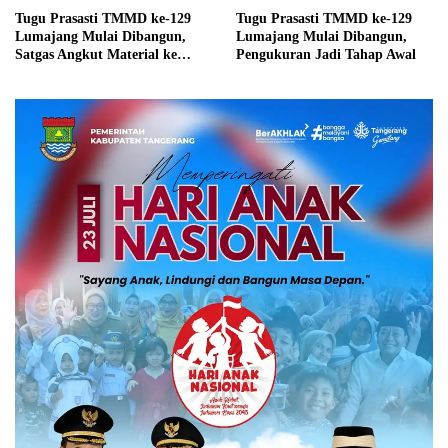
Tugu Prasasti TMMD ke-129
Tugu Prasasti TMMD ke-129
Lumajang Mulai Dibangun,
Lumajang Mulai Dibangun,
Satgas Angkut Material ke
Pengukuran Jadi Tahap Awal
Lokasi