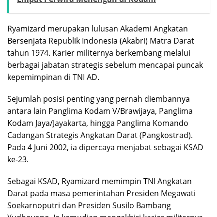
Ryamizard merupakan lulusan Akademi Angkatan
Bersenjata Republik Indonesia (Akabri) Matra Darat
tahun 1974. Karier militernya berkembang melalui
berbagai jabatan strategis sebelum mencapai puncak
kepemimpinan di TNI AD.
Sejumlah posisi penting yang pernah diembannya
antara lain Panglima Kodam V/Brawijaya, Panglima
Kodam Jaya/Jayakarta, hingga Panglima Komando
Cadangan Strategis Angkatan Darat (Pangkostrad).
Pada 4 Juni 2002, ia dipercaya menjabat sebagai KSAD
ke-23.
Sebagai KSAD, Ryamizard memimpin TNI Angkatan
Darat pada masa pemerintahan Presiden Megawati
Soekarnoputri dan Presiden Susilo Bambang