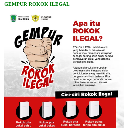
GEMPUR ROKOK ILEGAL