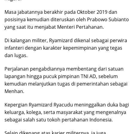
Masa jabatannya berakhir pada Oktober 2019 dan
posisinya kemudian diteruskan oleh Prabowo Subianto
yang saat itu menjabat Menteri Pertahanan.
Di kalangan militer, Ryamizard dikenal sebagai perwira
infanteri dengan karakter kepemimpinan yang tegas
dan lugas.
Perjalanan pengabdiannya membentang dari satuan
lapangan hingga pucuk pimpinan TNI AD, sebelum
kemudian melanjutkan tugas di pemerintahan sebagai
Menhan.
Kepergian Ryamizard Ryacudu meninggalkan duka bagi
keluarga, kolega, serta masyarakat yang mengenalnya
sebagai salah satu tokoh pertahanan Indonesia.
Selain dikenang atas karier militernya, ia juga