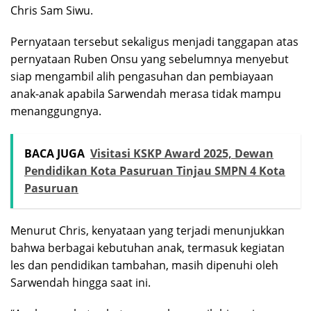
Chris Sam Siwu.
Pernyataan tersebut sekaligus menjadi tanggapan atas
pernyataan Ruben Onsu yang sebelumnya menyebut
siap mengambil alih pengasuhan dan pembiayaan
anak-anak apabila Sarwendah merasa tidak mampu
menanggungnya.
BACA JUGA
Visitasi KSKP Award 2025, Dewan
Pendidikan Kota Pasuruan Tinjau SMPN 4 Kota
Pasuruan
Menurut Chris, kenyataan yang terjadi menunjukkan
bahwa berbagai kebutuhan anak, termasuk kegiatan
les dan pendidikan tambahan, masih dipenuhi oleh
Sarwendah hingga saat ini.