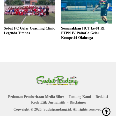
Sobat FC Gelar Coaching Clinic
Semarakkan HUT ke-81 RI,
Legenda Timnas
PTPN IV PalmCo Gelar
Kompetisi Olahraga
Pedoman Pemberitaan Media Siber
Tentang Kami
Redaksi
Kode Etik Jurnalistik
Disclaimer
Copyright © 2026. Sudutpandang.id. All rights reserved.