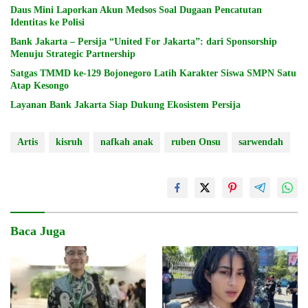
Daus Mini Laporkan Akun Medsos Soal Dugaan Pencatutan
Identitas ke Polisi
Bank Jakarta – Persija “United For Jakarta”: dari Sponsorship
Menuju Strategic Partnership
Satgas TMMD ke-129 Bojonegoro Latih Karakter Siswa SMPN Satu
Atap Kesongo
Layanan Bank Jakarta Siap Dukung Ekosistem Persija
Artis
kisruh
nafkah anak
ruben Onsu
sarwendah
Baca Juga