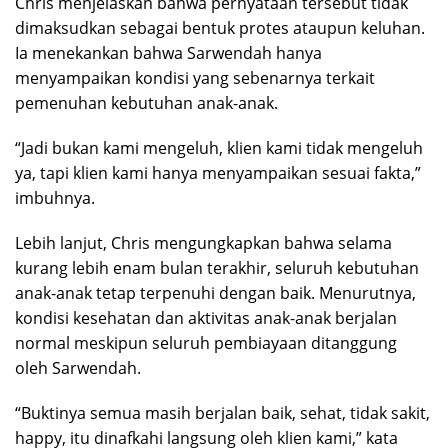
Chris menjelaskan bahwa pernyataan tersebut tidak
dimaksudkan sebagai bentuk protes ataupun keluhan.
Ia menekankan bahwa Sarwendah hanya
menyampaikan kondisi yang sebenarnya terkait
pemenuhan kebutuhan anak-anak.
“Jadi bukan kami mengeluh, klien kami tidak mengeluh
ya, tapi klien kami hanya menyampaikan sesuai fakta,”
imbuhnya.
Lebih lanjut, Chris mengungkapkan bahwa selama
kurang lebih enam bulan terakhir, seluruh kebutuhan
anak-anak tetap terpenuhi dengan baik. Menurutnya,
kondisi kesehatan dan aktivitas anak-anak berjalan
normal meskipun seluruh pembiayaan ditanggung
oleh Sarwendah.
“Buktinya semua masih berjalan baik, sehat, tidak sakit,
happy, itu dinafkahi langsung oleh klien kami,” kata