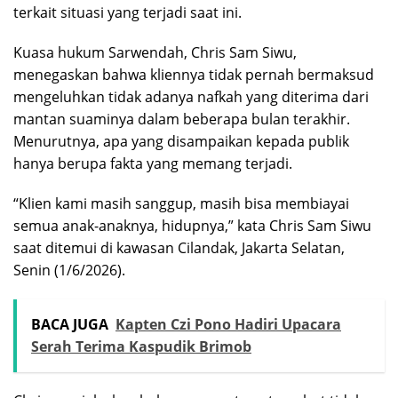
terkait situasi yang terjadi saat ini.
Kuasa hukum Sarwendah, Chris Sam Siwu,
menegaskan bahwa kliennya tidak pernah bermaksud
mengeluhkan tidak adanya nafkah yang diterima dari
mantan suaminya dalam beberapa bulan terakhir.
Menurutnya, apa yang disampaikan kepada publik
hanya berupa fakta yang memang terjadi.
“Klien kami masih sanggup, masih bisa membiayai
semua anak-anaknya, hidupnya,” kata Chris Sam Siwu
saat ditemui di kawasan Cilandak, Jakarta Selatan,
Senin (1/6/2026).
BACA JUGA
Kapten Czi Pono Hadiri Upacara
Serah Terima Kaspudik Brimob