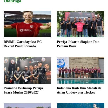
Olahraga
RESMI! Garudayaksa FC
Persija Jakarta Siapkan Dua
Rekrut Paulo Ricardo
Pemain Baru
Pramono Berharap Persija
Indonesia Raih Dua Medali di
Juara Musim 2026/2027
Asian Underwater Hockey