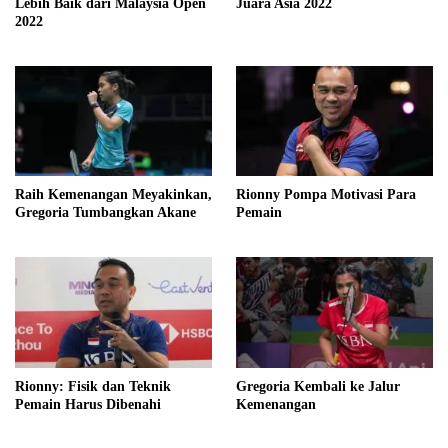
Lebih Baik dari Malaysia Open
Juara Asia 2022
2022
Raih Kemenangan Meyakinkan,
Rionny Pompa Motivasi Para
Gregoria Tumbangkan Akane
Pemain
Rionny: Fisik dan Teknik
Gregoria Kembali ke Jalur
Pemain Harus Dibenahi
Kemenangan