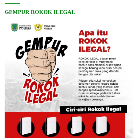
GEMPUR ROKOK ILEGAL