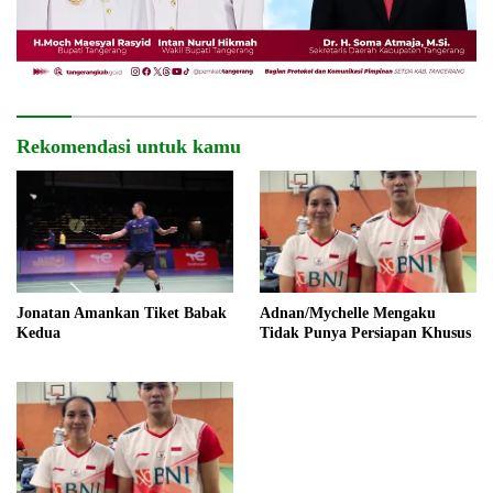
Rekomendasi untuk kamu
Jonatan Amankan Tiket Babak
Adnan/Mychelle Mengaku
Kedua
Tidak Punya Persiapan Khusus