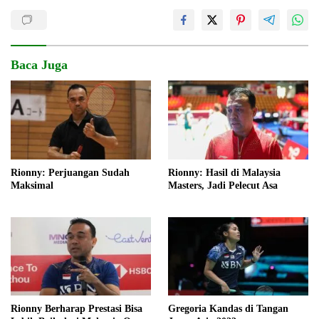
Baca Juga
Rionny: Perjuangan Sudah
Rionny: Hasil di Malaysia
Maksimal
Masters, Jadi Pelecut Asa
Rionny Berharap Prestasi Bisa
Gregoria Kandas di Tangan