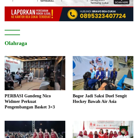
Olahraga
PERBASI Gandeng Nico
Bogor Jadi Saksi Duel Sengit
Widmer Perkuat
Hockey Bawah Air Asia
Pengembangan Basket 3×3