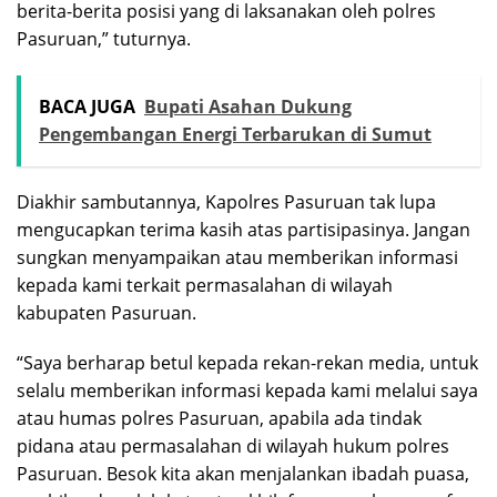
berita-berita posisi yang di laksanakan oleh polres
Pasuruan,” tuturnya.
BACA JUGA
Bupati Asahan Dukung
Pengembangan Energi Terbarukan di Sumut
Diakhir sambutannya, Kapolres Pasuruan tak lupa
mengucapkan terima kasih atas partisipasinya. Jangan
sungkan menyampaikan atau memberikan informasi
kepada kami terkait permasalahan di wilayah
kabupaten Pasuruan.
“Saya berharap betul kepada rekan-rekan media, untuk
selalu memberikan informasi kepada kami melalui saya
atau humas polres Pasuruan, apabila ada tindak
pidana atau permasalahan di wilayah hukum polres
Pasuruan. Besok kita akan menjalankan ibadah puasa,