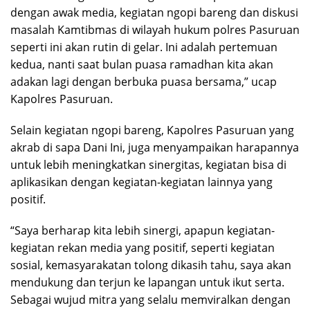
dengan awak media, kegiatan ngopi bareng dan diskusi
masalah Kamtibmas di wilayah hukum polres Pasuruan
seperti ini akan rutin di gelar. Ini adalah pertemuan
kedua, nanti saat bulan puasa ramadhan kita akan
adakan lagi dengan berbuka puasa bersama,” ucap
Kapolres Pasuruan.
Selain kegiatan ngopi bareng, Kapolres Pasuruan yang
akrab di sapa Dani Ini, juga menyampaikan harapannya
untuk lebih meningkatkan sinergitas, kegiatan bisa di
aplikasikan dengan kegiatan-kegiatan lainnya yang
positif.
“Saya berharap kita lebih sinergi, apapun kegiatan-
kegiatan rekan media yang positif, seperti kegiatan
sosial, kemasyarakatan tolong dikasih tahu, saya akan
mendukung dan terjun ke lapangan untuk ikut serta.
Sebagai wujud mitra yang selalu memviralkan dengan