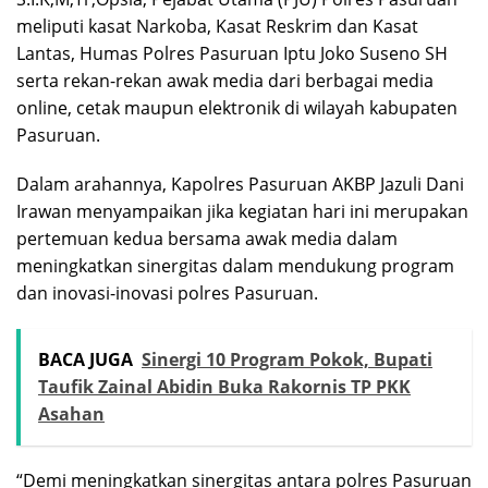
meliputi kasat Narkoba, Kasat Reskrim dan Kasat
Lantas, Humas Polres Pasuruan Iptu Joko Suseno SH
serta rekan-rekan awak media dari berbagai media
online, cetak maupun elektronik di wilayah kabupaten
Pasuruan.
Dalam arahannya, Kapolres Pasuruan AKBP Jazuli Dani
Irawan menyampaikan jika kegiatan hari ini merupakan
pertemuan kedua bersama awak media dalam
meningkatkan sinergitas dalam mendukung program
dan inovasi-inovasi polres Pasuruan.
BACA JUGA
Sinergi 10 Program Pokok, Bupati
Taufik Zainal Abidin Buka Rakornis TP PKK
Asahan
“Demi meningkatkan sinergitas antara polres Pasuruan