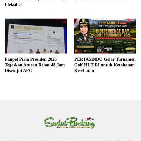
Fleksibel
Panpel Piala Presiden 2026
PERTASINDO Gelar Turnamen
Tegaskan Aturan Rehat 48 Jam
Golf HUT RI untuk Ketahanan
Disetujui AFC
Kesehatan