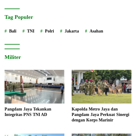
Tag Populer
Bali
TNI
Polri
Jakarta
Asahan
Militer
Pangdam Jaya Tekankan
Kapolda Metro Jaya dan
Integritas PNS TNI AD
Pangdam Jaya Perkuat Sinergi
dengan Korps Marinir