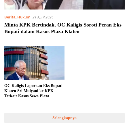
Berita
,
Hukum
21 April 2026
Minta KPK Bertindak, OC Kaligis Soroti Peran Eks
Bupati dalam Kasus Plaza Klaten
OC Kaligis Laporkan Eks Bupati
Klaten Sri Mulyani ke KPK
Terkait Kasus Sewa Plaza
Selengkapnya