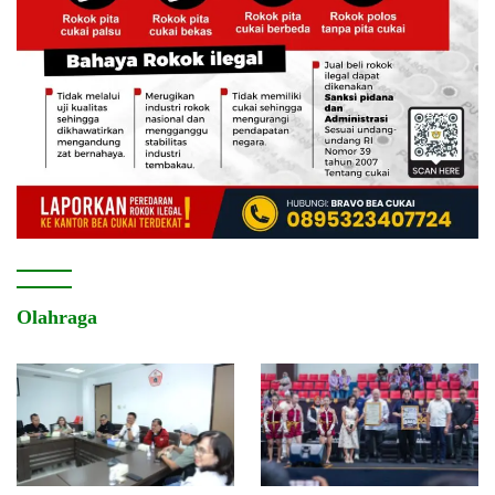
Olahraga