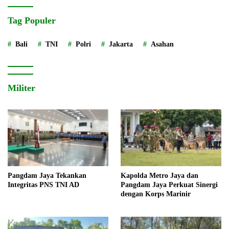
Tag Populer
Bali
TNI
Polri
Jakarta
Asahan
Militer
Pangdam Jaya Tekankan
Kapolda Metro Jaya dan
Integritas PNS TNI AD
Pangdam Jaya Perkuat Sinergi
dengan Korps Marinir