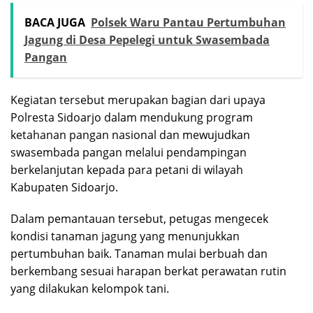
BACA JUGA
Polsek Waru Pantau Pertumbuhan
Jagung di Desa Pepelegi untuk Swasembada
Pangan
Kegiatan tersebut merupakan bagian dari upaya
Polresta Sidoarjo dalam mendukung program
ketahanan pangan nasional dan mewujudkan
swasembada pangan melalui pendampingan
berkelanjutan kepada para petani di wilayah
Kabupaten Sidoarjo.
Dalam pemantauan tersebut, petugas mengecek
kondisi tanaman jagung yang menunjukkan
pertumbuhan baik. Tanaman mulai berbuah dan
berkembang sesuai harapan berkat perawatan rutin
yang dilakukan kelompok tani.