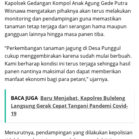
Kapolsek Gedangan Kompol Anak Agung Gede Putra
Wisnawa mengatakan pihaknya akan terus melakukan
monitoring dan pendampingan guna memastikan
tanaman tetap terjaga dari serangan hama maupun
gangguan lainnya hingga masa panen tiba.
“Perkembangan tanaman jagung di Desa Punggul
cukup menggembirakan karena sudah mulai berbuah.
Kami berharap kondisi ini terus terjaga sehingga hasil
panen nantinya maksimal dan dapat memberikan
manfaat ekonomi bagi para petani,” ujarnya.
BACA JUGA
Baru Menjabat, Kapolres Buleleng
Langsung Gerak Cepat Tangani Pandemi Covid-
19
Menurutnya, pendampingan yang dilakukan kepolisian