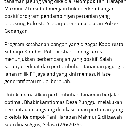
tanaman jagung yang dikelola Kelompok Tani Harapan
Makmur 2 tersebut menjadi bukti perkembangan
positif program pendampingan pertanian yang
didukung Polresta Sidoarjo bersama jajaran Polsek
Gedangan.
Program ketahanan pangan yang digagas Kapolresta
Sidoarjo Kombes Pol Christian Tobing terus
menunjukkan perkembangan yang positif. Salah
satunya terlihat dari pertumbuhan tanaman jagung di
lahan milik PT Jayaland yang kini memasuki fase
generatif atau mulai berbuah.
Untuk memastikan pertumbuhan tanaman berjalan
optimal, Bhabinkamtibmas Desa Punggul melakukan
pemantauan langsung di lokasi lahan pertanian yang
dikelola Kelompok Tani Harapan Makmur 2 di bawah
koordinasi Agus, Selasa (2/6/2026).