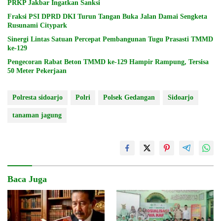
PRKP Jakbar Ingatkan Sanksi
Fraksi PSI DPRD DKI Turun Tangan Buka Jalan Damai Sengketa
Rusunami Citypark
Sinergi Lintas Satuan Percepat Pembangunan Tugu Prasasti TMMD
ke-129
Pengecoran Rabat Beton TMMD ke-129 Hampir Rampung, Tersisa
50 Meter Pekerjaan
Polresta sidoarjo
Polri
Polsek Gedangan
Sidoarjo
tanaman jagung
Baca Juga