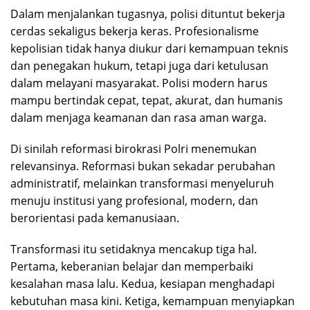
Dalam menjalankan tugasnya, polisi dituntut bekerja
cerdas sekaligus bekerja keras. Profesionalisme
kepolisian tidak hanya diukur dari kemampuan teknis
dan penegakan hukum, tetapi juga dari ketulusan
dalam melayani masyarakat. Polisi modern harus
mampu bertindak cepat, tepat, akurat, dan humanis
dalam menjaga keamanan dan rasa aman warga.
Di sinilah reformasi birokrasi Polri menemukan
relevansinya. Reformasi bukan sekadar perubahan
administratif, melainkan transformasi menyeluruh
menuju institusi yang profesional, modern, dan
berorientasi pada kemanusiaan.
Transformasi itu setidaknya mencakup tiga hal.
Pertama, keberanian belajar dan memperbaiki
kesalahan masa lalu. Kedua, kesiapan menghadapi
kebutuhan masa kini. Ketiga, kemampuan menyiapkan