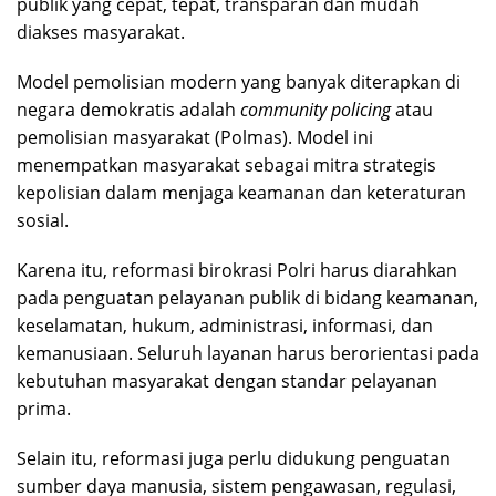
publik yang cepat, tepat, transparan dan mudah
diakses masyarakat.
Model pemolisian modern yang banyak diterapkan di
negara demokratis adalah
community policing
atau
pemolisian masyarakat (Polmas). Model ini
menempatkan masyarakat sebagai mitra strategis
kepolisian dalam menjaga keamanan dan keteraturan
sosial.
Karena itu, reformasi birokrasi Polri harus diarahkan
pada penguatan pelayanan publik di bidang keamanan,
keselamatan, hukum, administrasi, informasi, dan
kemanusiaan. Seluruh layanan harus berorientasi pada
kebutuhan masyarakat dengan standar pelayanan
prima.
Selain itu, reformasi juga perlu didukung penguatan
sumber daya manusia, sistem pengawasan, regulasi,