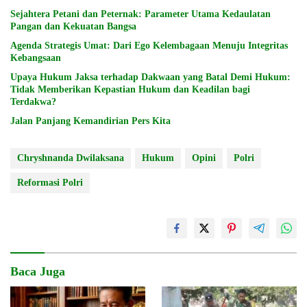
Sejahtera Petani dan Peternak: Parameter Utama Kedaulatan
Pangan dan Kekuatan Bangsa
Agenda Strategis Umat: Dari Ego Kelembagaan Menuju Integritas
Kebangsaan
Upaya Hukum Jaksa terhadap Dakwaan yang Batal Demi Hukum:
Tidak Memberikan Kepastian Hukum dan Keadilan bagi
Terdakwa?
Jalan Panjang Kemandirian Pers Kita
Chryshnanda Dwilaksana
Hukum
Opini
Polri
Reformasi Polri
Baca Juga