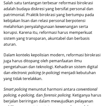
Salah satu tantangan terbesar reformasi birokrasi
adalah budaya diskresi yang bersifat personal dan
patrimonial. Praktik birokrasi yang bertumpu pada
kebijakan lisan dan relasi personal berpotensi
melahirkan penyalahgunaan kewenangan serta
korupsi. Karena itu, reformasi harus memperkuat
sistem yang transparan, akuntabel dan berbasis
aturan.
Dalam konteks kepolisian modern, reformasi birokrasi
juga harus ditopang oleh pemanfaatan ilmu
pengetahuan dan teknologi. Kehadiran sistem digital
dan
electronic policing (e-policing)
menjadi kebutuhan
yang tidak terelakkan.
Smart policing
menuntut harmoni antara
conventional
policing, e-policing,
dan
forensic policing.
Ketiganya harus
berjalan beriringan dalam mewujudkan pelayanan