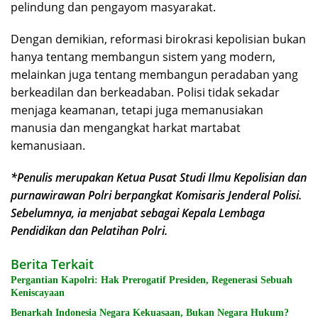
pelindung dan pengayom masyarakat.
Dengan demikian, reformasi birokrasi kepolisian bukan
hanya tentang membangun sistem yang modern,
melainkan juga tentang membangun peradaban yang
berkeadilan dan berkeadaban. Polisi tidak sekadar
menjaga keamanan, tetapi juga memanusiakan
manusia dan mengangkat harkat martabat
kemanusiaan.
*Penulis merupakan Ketua Pusat Studi Ilmu Kepolisian dan
purnawirawan Polri berpangkat Komisaris Jenderal Polisi.
Sebelumnya, ia menjabat sebagai Kepala Lembaga
Pendidikan dan Pelatihan Polri.
Berita Terkait
Pergantian Kapolri: Hak Prerogatif Presiden, Regenerasi Sebuah
Keniscayaan
Benarkah Indonesia Negara Kekuasaan, Bukan Negara Hukum?