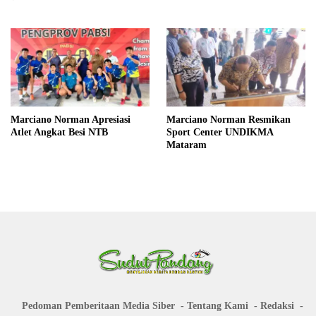
Marciano Norman Apresiasi
Marciano Norman Resmikan
Atlet Angkat Besi NTB
Sport Center UNDIKMA
Mataram
Pedoman Pemberitaan Media Siber
Tentang Kami
Redaksi