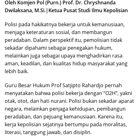
Oleh Komjen Pol (Purn.) Prof. Dr. Chryshnanda
Dwilaksana, M.Si.|Ketua Pusat Studi Ilmu Kepolisian
Polisi pada hakikatnya bekerja untuk kemanusiaan,
menjaga keteraturan sosial, dan membangun
peradaban. Dalam perspektif itu, pemolisian tidak
sekadar dipahami sebagai penegakan hukum,
melainkan juga sebagai upaya menghadirkan rasa
aman, keadilan, dan kualitas hidup masyarakat yang
lebih baik.
Guru Besar Hukum Prof Satjipto Rahardjo pernah
menyatakan bahwa polisi bekerja dengan “O2H”, yakni
otak, otot, dan hati nurani. Polisi bukan sekadar aparat
negara, melainkan penjaga kehidupan, pembangun
peradaban, dan pejuang kemanusiaan. Karena itu,
kerja kepolisian sejatinya bertumpu pada moralitas,
literasi, tanggung jawab, dan disiplin.