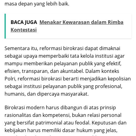
masa depan yang lebih baik.
BACA JUGA
Menakar Kewarasan dalam Rimba
Kontestasi
Sementara itu, reformasi birokrasi dapat dimaknai
sebagai upaya memperbaiki tata kelola institusi agar
mampu memberikan pelayanan publik yang efektif,
efisien, transparan, dan akuntabel. Dalam konteks
Polri, reformasi birokrasi berarti menjadikan kepolisian
sebagai institusi pelayanan publik yang profesional,
humanis, dan dipercaya masyarakat.
Birokrasi modern harus dibangun di atas prinsip
rasionalitas dan kompetensi, bukan relasi personal
yang bersifat patrimonial atau feodal. Keputusan dan
kebijakan harus memiliki dasar hukum yang jelas,