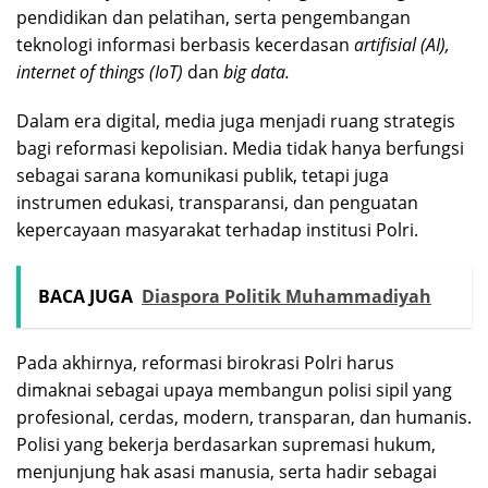
pendidikan dan pelatihan, serta pengembangan
teknologi informasi berbasis kecerdasan
artifisial (AI),
internet of things (IoT)
dan
big data.
Dalam era digital, media juga menjadi ruang strategis
bagi reformasi kepolisian. Media tidak hanya berfungsi
sebagai sarana komunikasi publik, tetapi juga
instrumen edukasi, transparansi, dan penguatan
kepercayaan masyarakat terhadap institusi Polri.
BACA JUGA
Diaspora Politik Muhammadiyah
Pada akhirnya, reformasi birokrasi Polri harus
dimaknai sebagai upaya membangun polisi sipil yang
profesional, cerdas, modern, transparan, dan humanis.
Polisi yang bekerja berdasarkan supremasi hukum,
menjunjung hak asasi manusia, serta hadir sebagai