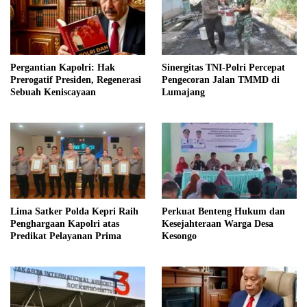
Pergantian Kapolri: Hak
Sinergitas TNI-Polri Percepat
Prerogatif Presiden, Regenerasi
Pengecoran Jalan TMMD di
Sebuah Keniscayaan
Lumajang
Lima Satker Polda Kepri Raih
Perkuat Benteng Hukum dan
Penghargaan Kapolri atas
Kesejahteraan Warga Desa
Predikat Pelayanan Prima
Kesongo