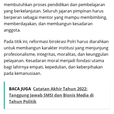
membutuhkan proses pendidikan dan pembelajaran
yang berkelanjutan. Seluruh jajaran pimpinan harus
berperan sebagai mentor yang mampu membimbing,
memberdayakan, dan membangun kesadaran
anggota.
Pada titik ini, reformasi birokrasi Polri harus diarahkan
untuk membangun karakter institusi yang menjunjung
profesionalisme, integritas, moralitas, dan keunggulan
pelayanan. Kesadaran moral menjadi fondasi utama
bagi lahirnya empati, kepedulian, dan keberpihakan
pada kemanusiaan.
BACA JUGA
Catatan Akhir Tahun 2022:
Tanggung Jawab SMSI dan Bisnis Media di
Tahun Politik