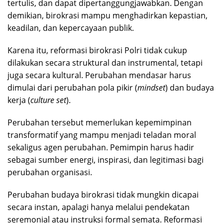
tertulis, dan dapat dipertanggungjawabkan. Dengan
demikian, birokrasi mampu menghadirkan kepastian,
keadilan, dan kepercayaan publik.
Karena itu, reformasi birokrasi Polri tidak cukup
dilakukan secara struktural dan instrumental, tetapi
juga secara kultural. Perubahan mendasar harus
dimulai dari perubahan pola pikir (
mindset
) dan budaya
kerja (
culture set
).
Perubahan tersebut memerlukan kepemimpinan
transformatif yang mampu menjadi teladan moral
sekaligus agen perubahan. Pemimpin harus hadir
sebagai sumber energi, inspirasi, dan legitimasi bagi
perubahan organisasi.
Perubahan budaya birokrasi tidak mungkin dicapai
secara instan, apalagi hanya melalui pendekatan
seremonial atau instruksi formal semata. Reformasi