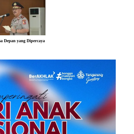
sa Depan yang Dipercaya