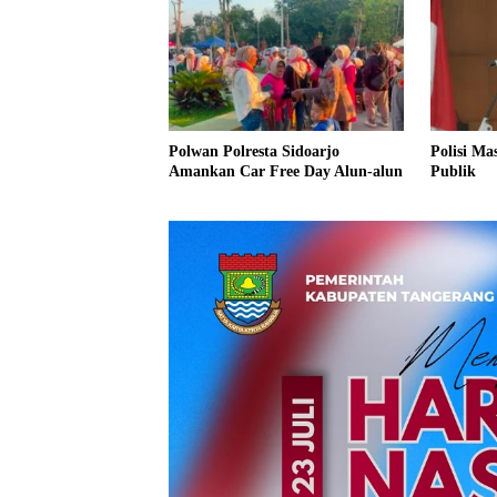
Polwan Polresta Sidoarjo
Polisi Ma
Amankan Car Free Day Alun-alun
Publik