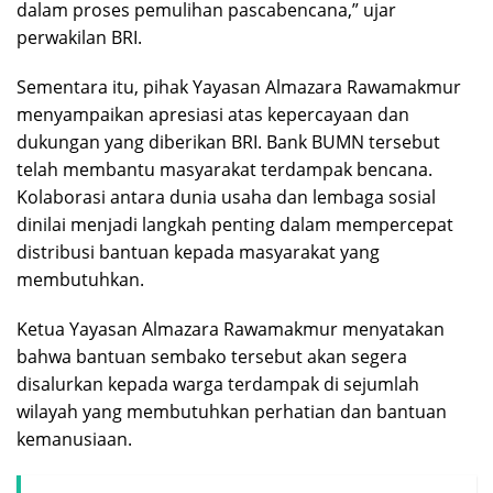
dalam proses pemulihan pascabencana,” ujar
perwakilan BRI.
Sementara itu, pihak Yayasan Almazara Rawamakmur
menyampaikan apresiasi atas kepercayaan dan
dukungan yang diberikan BRI. Bank BUMN tersebut
telah membantu masyarakat terdampak bencana.
Kolaborasi antara dunia usaha dan lembaga sosial
dinilai menjadi langkah penting dalam mempercepat
distribusi bantuan kepada masyarakat yang
membutuhkan.
Ketua Yayasan Almazara Rawamakmur menyatakan
bahwa bantuan sembako tersebut akan segera
disalurkan kepada warga terdampak di sejumlah
wilayah yang membutuhkan perhatian dan bantuan
kemanusiaan.