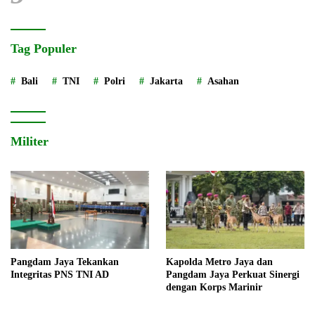
Tag Populer
Bali
TNI
Polri
Jakarta
Asahan
Militer
Pangdam Jaya Tekankan
Kapolda Metro Jaya dan
Integritas PNS TNI AD
Pangdam Jaya Perkuat Sinergi
dengan Korps Marinir