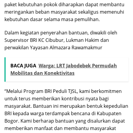
paket kebutuhan pokok diharapkan dapat membantu
meringankan beban masyarakat sekaligus memenuhi
kebutuhan dasar selama masa pemulihan.
Dalam kegiatan penyerahan bantuan, diwakili oleh
Supervisor BRI KC Cibubur, Lukman Hakim dan
perwakilan Yayasan Almazara Rawamakmur
BACA JUGA
Warga: LRT Jabodebek Permudah
Mobilitas dan Konektivitas
“Melalui Program BRI Peduli TJSL, kami berkomitmen
untuk terus memberikan kontribusi nyata bagi
masyarakat. Bantuan ini merupakan bentuk kepedulian
BRI kepada warga terdampak bencana di Kabupaten
Bogor. Kami berharap bantuan yang disalurkan dapat
memberikan manfaat dan membantu masyarakat