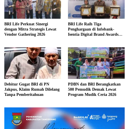
BRI Life Perkuat Sinergi
BRI Life Raih Tiga
dengan Mitra Strategis Lewat
Penghargaan di Infobank-
Vendor Gathering 2026
Isentia Digital Brand Awards
2026
Debitur Gugat BRI di PN
PDBN dan BRI Berangkatkan
Jakpus, Klaim Rumah Dilelang
500 Pemudik Demak Lewat
Tanpa Pemberitahuan
Program Mudik Ceria 2026