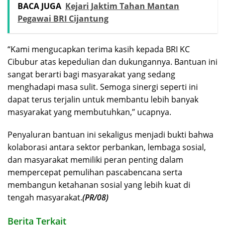
BACA JUGA
Kejari Jaktim Tahan Mantan
Pegawai BRI Cijantung
“Kami mengucapkan terima kasih kepada BRI KC
Cibubur atas kepedulian dan dukungannya. Bantuan ini
sangat berarti bagi masyarakat yang sedang
menghadapi masa sulit. Semoga sinergi seperti ini
dapat terus terjalin untuk membantu lebih banyak
masyarakat yang membutuhkan,” ucapnya.
Penyaluran bantuan ini sekaligus menjadi bukti bahwa
kolaborasi antara sektor perbankan, lembaga sosial,
dan masyarakat memiliki peran penting dalam
mempercepat pemulihan pascabencana serta
membangun ketahanan sosial yang lebih kuat di
tengah masyarakat.
(PR/08)
Berita Terkait