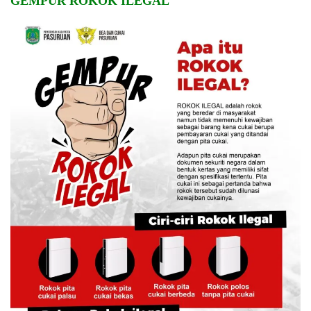
GEMPUR ROKOK ILEGAL