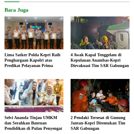
Baca Juga
Lima Satker Polda Kepri Raih
4 Awak Kapal Tenggelam di
Penghargaan Kapolri atas
Kepulauan Anambas-Kepri
Predikat Pelayanan Prima
Dievakuasi Tim SAR Gabungan
Selvi Ananda Tinjau UMKM
2 Pendaki Tersesat di Gunung
dan Serahkan Bantuan
Jantan-Kepri Ditemukan Tim
Pendidikan di Pulau Penyengat
SAR Gabungan