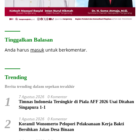
Tinggalkan Balasan
Anda harus
masuk
untuk berkomentar.
Trending
Berita trending dalam sepekan terakhir
7 Agustus 2026
0 Komentar
1
Timnas Indonesia Tersingkir di Piala AFF 2026 Usai Ditahan
Singapura 1-1
1 Agustus 2026
0 Komentar
2
Koramil Wonomerto Pelopori Pelaksanaan Kerja Bakti
Bersihkan Jalan Desa Binaan