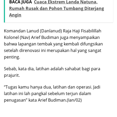
BACA JUGA
Cuaca Ekstrem Landa Natuna,
Rumah Rusak dan Pohon Tumbang Diterjang
Angin
Komandan Lanud (Danlanud) Raja Haji Fisabilillah
Kolonel (Nav) Arief Budiman juga menyampaikan
bahwa lapangan tembak yang kembali difungsikan
setelah direnovasi ini merupakan hal yang sangat
penting.
Sebab, kata dia, latihan adalah sahabat bagi para
prajurit.
“Tugas kamu hanya dua, latihan dan operasi. Jadi
latihan ini lah pangkal sebelum terjun dalam
penugasan” kata Arief Budiman.(Ian/02)