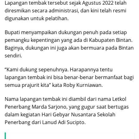
Lapangan tembak tersebut sejak Agustus 2022 telah
diresmikan secara administrasi, dan kini telah resmi
digunakan untuk pelatihan.
Bupati menyampaikan dukungan penuh pada setiap
pemangku kepentingan yang ada di Kabupaten Bintan.
Baginya, dukungan ini juga akan bermuara pada Bintan
sendiri.
“Kami dukung sepenuhnya. Harapannya tentu
lapangan tembak ini bisa benar-benar bermanfaat bagi
semua prajurit kita” kata Roby Kurniawan.
Nama lapangan tembak ini diambil dari nama Letkol
Penerbang Marda Sarjono, yang gugur saat bertugas
dalam kegiatan Hari Gebyar Nusantara Sekolah
Penerbang dari Lanud Adi Sucipto.