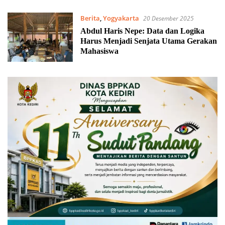
Berita
,
Yogyakarta
20 Desember 2025
Abdul Haris Nepe: Data dan Logika
Harus Menjadi Senjata Utama Gerakan
Mahasiswa