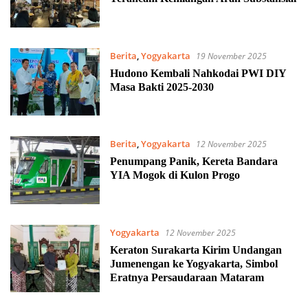
Berita
,
Yogyakarta
19 November 2025
Hudono Kembali Nahkodai PWI DIY
Masa Bakti 2025-2030
Berita
,
Yogyakarta
12 November 2025
Penumpang Panik, Kereta Bandara
YIA Mogok di Kulon Progo
Yogyakarta
12 November 2025
Keraton Surakarta Kirim Undangan
Jumenengan ke Yogyakarta, Simbol
Eratnya Persaudaraan Mataram