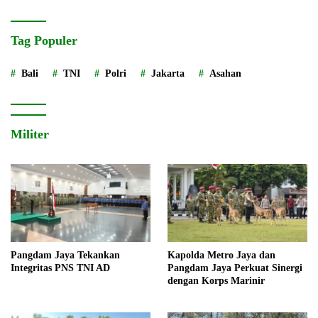
Tag Populer
Bali
TNI
Polri
Jakarta
Asahan
Militer
Pangdam Jaya Tekankan
Kapolda Metro Jaya dan
Integritas PNS TNI AD
Pangdam Jaya Perkuat Sinergi
dengan Korps Marinir