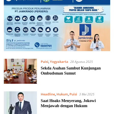
Puisi
,
Yogyakarta
28 Agustus 2025
Sekda Asahan Sambut Kunjungan
Ombudsman Sumut
Headline
,
Hukum
,
Puisi
3 Mei 2025
Saat Hoaks Menyerang, Jokowi
Menjawab dengan Hukum