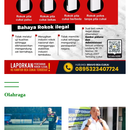
Olahraga