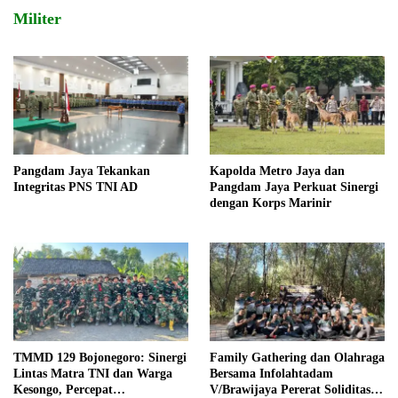
Militer
Pangdam Jaya Tekankan
Kapolda Metro Jaya dan
Integritas PNS TNI AD
Pangdam Jaya Perkuat Sinergi
dengan Korps Marinir
TMMD 129 Bojonegoro: Sinergi
Family Gathering dan Olahraga
Lintas Matra TNI dan Warga
Bersama Infolahtadam
Kesongo, Percepat
V/Brawijaya Pererat Soliditas