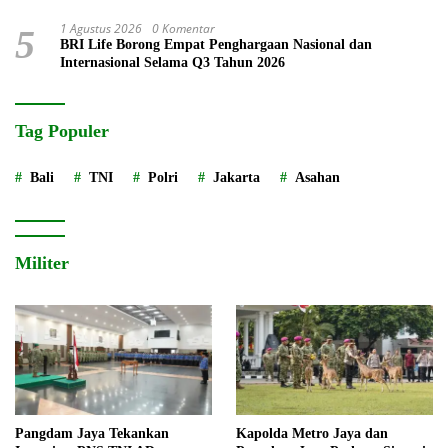
1 Agustus 2026
0 Komentar
5
BRI Life Borong Empat Penghargaan Nasional dan
Internasional Selama Q3 Tahun 2026
Tag Populer
Bali
TNI
Polri
Jakarta
Asahan
Militer
Pangdam Jaya Tekankan
Kapolda Metro Jaya dan