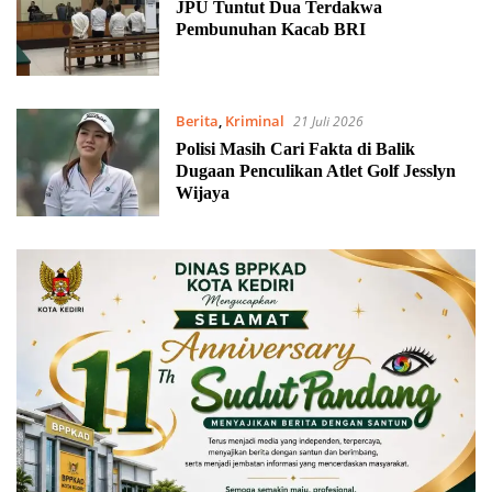
JPU Tuntut Dua Terdakwa
Pembunuhan Kacab BRI
Berita
,
Kriminal
21 Juli 2026
Polisi Masih Cari Fakta di Balik
Dugaan Penculikan Atlet Golf Jesslyn
Wijaya