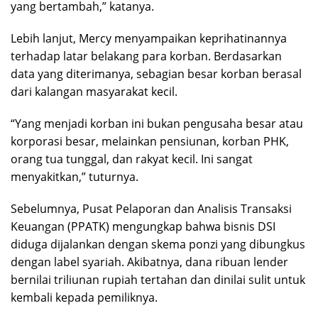
yang bertambah,” katanya.
Lebih lanjut, Mercy menyampaikan keprihatinannya
terhadap latar belakang para korban. Berdasarkan
data yang diterimanya, sebagian besar korban berasal
dari kalangan masyarakat kecil.
“Yang menjadi korban ini bukan pengusaha besar atau
korporasi besar, melainkan pensiunan, korban PHK,
orang tua tunggal, dan rakyat kecil. Ini sangat
menyakitkan,” tuturnya.
Sebelumnya, Pusat Pelaporan dan Analisis Transaksi
Keuangan (PPATK) mengungkap bahwa bisnis DSI
diduga dijalankan dengan skema ponzi yang dibungkus
dengan label syariah. Akibatnya, dana ribuan lender
bernilai triliunan rupiah tertahan dan dinilai sulit untuk
kembali kepada pemiliknya.