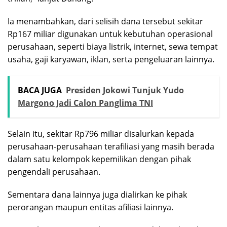
Ia menambahkan, dari selisih dana tersebut sekitar
Rp167 miliar digunakan untuk kebutuhan operasional
perusahaan, seperti biaya listrik, internet, sewa tempat
usaha, gaji karyawan, iklan, serta pengeluaran lainnya.
BACA JUGA
Presiden Jokowi Tunjuk Yudo
Margono Jadi Calon Panglima TNI
Selain itu, sekitar Rp796 miliar disalurkan kepada
perusahaan-perusahaan terafiliasi yang masih berada
dalam satu kelompok kepemilikan dengan pihak
pengendali perusahaan.
Sementara dana lainnya juga dialirkan ke pihak
perorangan maupun entitas afiliasi lainnya.