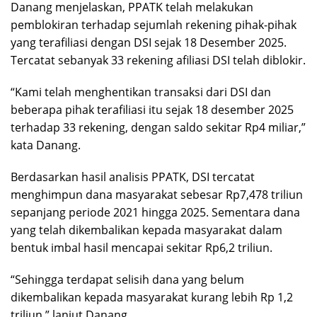
Danang menjelaskan, PPATK telah melakukan
pemblokiran terhadap sejumlah rekening pihak-pihak
yang terafiliasi dengan DSI sejak 18 Desember 2025.
Tercatat sebanyak 33 rekening afiliasi DSI telah diblokir.
“Kami telah menghentikan transaksi dari DSI dan
beberapa pihak terafiliasi itu sejak 18 desember 2025
terhadap 33 rekening, dengan saldo sekitar Rp4 miliar,”
kata Danang.
Berdasarkan hasil analisis PPATK, DSI tercatat
menghimpun dana masyarakat sebesar Rp7,478 triliun
sepanjang periode 2021 hingga 2025. Sementara dana
yang telah dikembalikan kepada masyarakat dalam
bentuk imbal hasil mencapai sekitar Rp6,2 triliun.
“Sehingga terdapat selisih dana yang belum
dikembalikan kepada masyarakat kurang lebih Rp 1,2
triliun,” lanjut Danang.