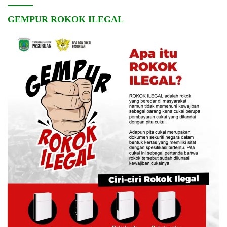
GEMPUR ROKOK ILEGAL