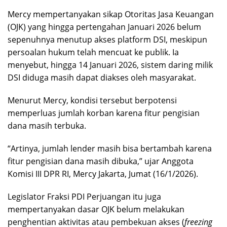
Mercy mempertanyakan sikap Otoritas Jasa Keuangan
(OJK) yang hingga pertengahan Januari 2026 belum
sepenuhnya menutup akses platform DSI, meskipun
persoalan hukum telah mencuat ke publik. Ia
menyebut, hingga 14 Januari 2026, sistem daring milik
DSI diduga masih dapat diakses oleh masyarakat.
Menurut Mercy, kondisi tersebut berpotensi
memperluas jumlah korban karena fitur pengisian
dana masih terbuka.
“Artinya, jumlah lender masih bisa bertambah karena
fitur pengisian dana masih dibuka,” ujar Anggota
Komisi III DPR RI, Mercy Jakarta, Jumat (16/1/2026).
Legislator Fraksi PDI Perjuangan itu juga
mempertanyakan dasar OJK belum melakukan
penghentian aktivitas atau pembekuan akses (
freezing