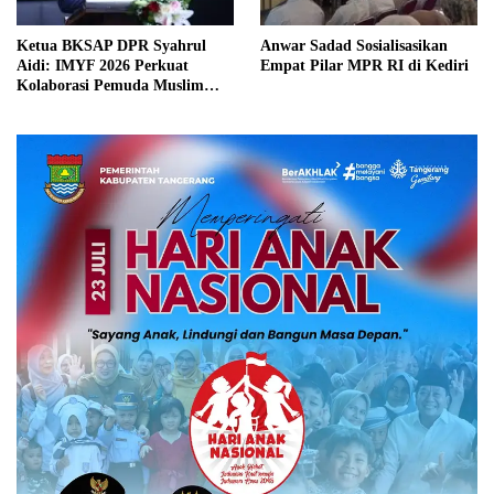
Ketua BKSAP DPR Syahrul
Anwar Sadad Sosialisasikan
Aidi: IMYF 2026 Perkuat
Empat Pilar MPR RI di Kediri
Kolaborasi Pemuda Muslim
Lintas Negara