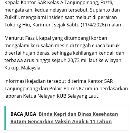
Kepala Kantor SAR Kelas A Tanjungpinang, Fazzli,
mengatakan, kedua nelayan tersebut, Supianto dan
Zulkifli, mengalami insiden saat melaut di perairan
Tokong Hiu, Karimun, sejak Sabtu (11/4/2026) malam.
Menurut Fazzli, kapal yang ditumpangi korban
mengalami kerusakan mesin di tengah cuaca buruk
disertai hujan deras, sehingga kehilangan kendali dan
terbawa arus hingga sejauh 20,73 mil laut ke wilayah
Kukup, Malaysia.
Informasi kejadian tersebut diterima Kantor SAR
Tanjungpinang dari Polair Polres Karimun berdasarkan
laporan Ketua Nelayan KUB Selayang Laut.
BACA JUGA
Binda Kepri dan Dinas Kesehatan
Batam Gencarkan Vaksin Anak 6-11 Tahun