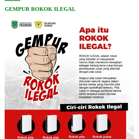
GEMPUR ROKOK ILEGAL