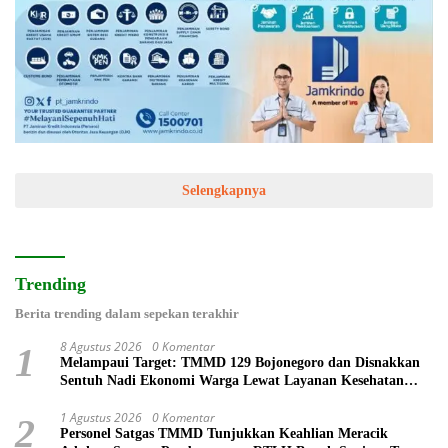
Selengkapnya
Trending
Berita trending dalam sepekan terakhir
8 Agustus 2026
0 Komentar
1
Melampaui Target: TMMD 129 Bojonegoro dan Disnakkan
Sentuh Nadi Ekonomi Warga Lewat Layanan Kesehatan
Hewan
1 Agustus 2026
0 Komentar
2
Personel Satgas TMMD Tunjukkan Keahlian Meracik