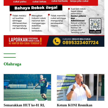
Olahraga
Semarakkan HUT ke-81 RI,
Ketum KONI Resmikan