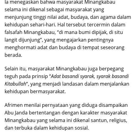
Ia menegaskan bahwa masyarakat Minangkabau
selama ini dikenal sebagai masyarakat yang
menjunjung tinggi nilai adat, budaya, dan agama dalam
kehidupan sehari-hari. Hal tersebut tercermin dalam
falsafah Minangkabau, “di mana bumi dipijak, di situ
langit dijunjung”, yang mengajarkan pentingnya
menghormati adat dan budaya di tempat seseorang
berada.
Selain itu, masyarakat Minangkabau juga berpegang
teguh pada prinsip “
Adat basandi syarak, syarak basandi
Kitabullah
“, yang menjadi landasan dalam menjalankan
kehidupan bermasyarakat.
Afrimen menilai pernyataan yang diduga disampaikan
Abu Janda bertentangan dengan karakter masyarakat
Minangkabau yang selama ini dikenal santun, religius,
dan terbuka dalam kehidupan sosial.