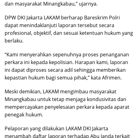
dan masyarakat Minangkabau,” ujarnya.
DPW DKI Jakarta LAKAM berharap Bareskrim Polri
dapat menindaklanjuti laporan tersebut secara
profesional, objektif, dan sesuai ketentuan hukum yang
berlaku.
“Kami menyerahkan sepenuhnya proses penanganan
perkara ini kepada kepolisian. Harapan kami, laporan
ini dapat diproses secara adil sehingga memberikan
kepastian hukum bagi semua pihak,” kata Afrimen.
Meski demikian, LAKAM mengimbau masyarakat
Minangkabau untuk tetap menjaga kondusivitas dan
mempercayakan penyelesaian perkara kepada aparat
penegak hukum.
Pelaporan yang dilakukan LAKAM DKI Jakarta
menambah daftar laporan terhadap Abu Janda terkait