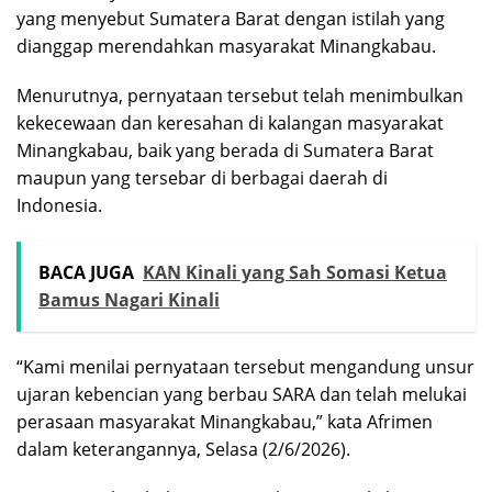
yang menyebut Sumatera Barat dengan istilah yang
dianggap merendahkan masyarakat Minangkabau.
Menurutnya, pernyataan tersebut telah menimbulkan
kekecewaan dan keresahan di kalangan masyarakat
Minangkabau, baik yang berada di Sumatera Barat
maupun yang tersebar di berbagai daerah di
Indonesia.
BACA JUGA
KAN Kinali yang Sah Somasi Ketua
Bamus Nagari Kinali
“Kami menilai pernyataan tersebut mengandung unsur
ujaran kebencian yang berbau SARA dan telah melukai
perasaan masyarakat Minangkabau,” kata Afrimen
dalam keterangannya, Selasa (2/6/2026).