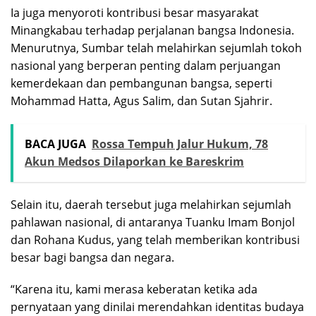
Ia juga menyoroti kontribusi besar masyarakat
Minangkabau terhadap perjalanan bangsa Indonesia.
Menurutnya, Sumbar telah melahirkan sejumlah tokoh
nasional yang berperan penting dalam perjuangan
kemerdekaan dan pembangunan bangsa, seperti
Mohammad Hatta, Agus Salim, dan Sutan Sjahrir.
BACA JUGA
Rossa Tempuh Jalur Hukum, 78
Akun Medsos Dilaporkan ke Bareskrim
Selain itu, daerah tersebut juga melahirkan sejumlah
pahlawan nasional, di antaranya Tuanku Imam Bonjol
dan Rohana Kudus, yang telah memberikan kontribusi
besar bagi bangsa dan negara.
“Karena itu, kami merasa keberatan ketika ada
pernyataan yang dinilai merendahkan identitas budaya