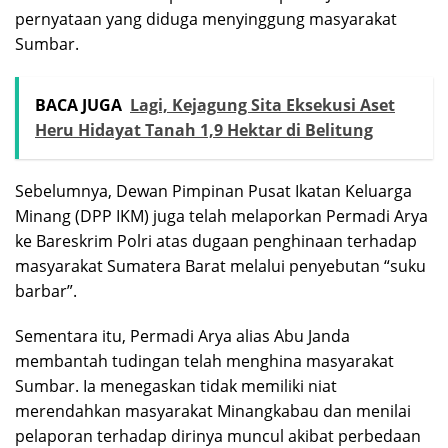
pernyataan yang diduga menyinggung masyarakat
Sumbar.
BACA JUGA
Lagi, Kejagung Sita Eksekusi Aset
Heru Hidayat Tanah 1,9 Hektar di Belitung
Sebelumnya, Dewan Pimpinan Pusat Ikatan Keluarga
Minang (DPP IKM) juga telah melaporkan Permadi Arya
ke Bareskrim Polri atas dugaan penghinaan terhadap
masyarakat Sumatera Barat melalui penyebutan “suku
barbar”.
Sementara itu, Permadi Arya alias Abu Janda
membantah tudingan telah menghina masyarakat
Sumbar. Ia menegaskan tidak memiliki niat
merendahkan masyarakat Minangkabau dan menilai
pelaporan terhadap dirinya muncul akibat perbedaan