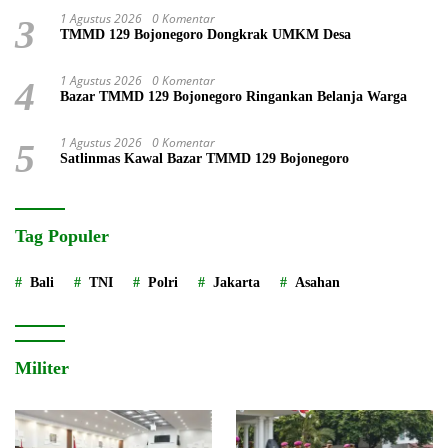
1 Agustus 2026
0 Komentar
3
TMMD 129 Bojonegoro Dongkrak UMKM Desa
1 Agustus 2026
0 Komentar
4
Bazar TMMD 129 Bojonegoro Ringankan Belanja Warga
1 Agustus 2026
0 Komentar
5
Satlinmas Kawal Bazar TMMD 129 Bojonegoro
Tag Populer
Bali
TNI
Polri
Jakarta
Asahan
Militer