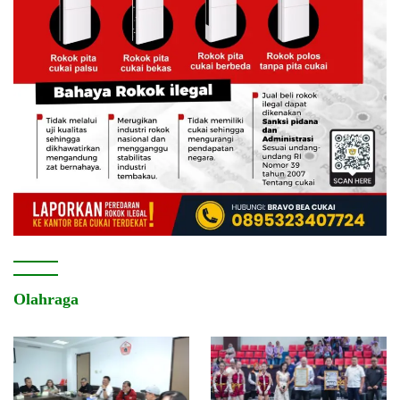
Olahraga