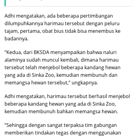
Adhi mengatakan, ada beberapa pertimbangan
dilumpuhkannya harimau tersebut dengan peluru
tajam, pertama, obat bius tidak bisa menembus ke
badannya.
“Kedua, dari BKSDA menyampaikan bahwa naluri
alaminya sudah muncul kembali, dimana harimau
tersebut telah menjebol beberapa kandang hewan
yang ada di Sinka Zoo, kemudian membunuh dan
memangsa hewan tersebut,” ungkapnya.
Adhi mengatakan, harimau tersebut berhasil menjebol
beberapa kandang hewan yang ada di Sinka Zoo,
kemudian membunuh bahkan memangsa hewan.
“Sehingga dengan sangat terpaksa tim gabungan
memberikan tindakan tegas dengan menggunakan