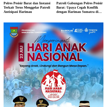
Polres Pesisir Barat dan Instansi
Patroli Gabungan Polres Pesisir
Terkait Terus Menggelar Patroli
Barat: Upaya Cegah Konflik
Antisipasi Harimau
dengan Harimau Sumatra di
Wilayah Rawan