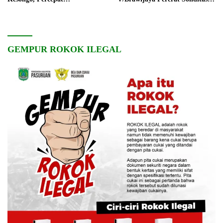
Pembangunan Desa
dan Kebersamaan
GEMPUR ROKOK ILEGAL