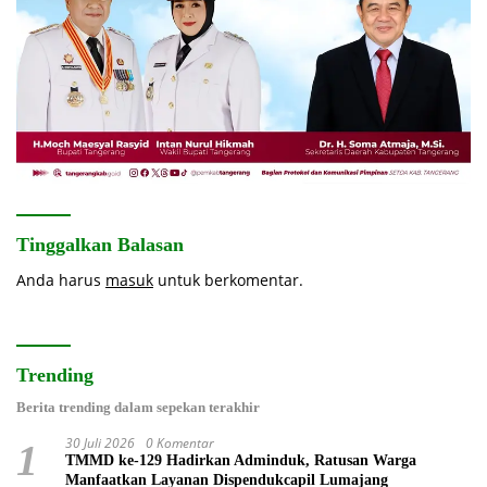
Tinggalkan Balasan
Anda harus
masuk
untuk berkomentar.
Trending
Berita trending dalam sepekan terakhir
30 Juli 2026
0 Komentar
1
TMMD ke-129 Hadirkan Adminduk, Ratusan Warga
Manfaatkan Layanan Dispendukcapil Lumajang