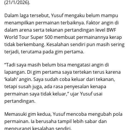
(21/1/2026).
Dalam laga tersebut, Yusuf mengaku belum mampu
menampilkan permainan terbaiknya. Faktor angin di
dalam arena serta tekanan pertandingan level BWF
World Tour Super 500 membuat permainannya kerap
tidak berkembang. Kesalahan sendiri pun masih sering
terjadi, terutama pada gim pertama.
“Tadi saya masih belum bisa mengatasi angin di
lapangan. Di gim pertama saya tertekan terus karena
‘kalah’ angin. Saya sudah coba keluar dari tekanan,
tetapi susah juga, ada rasa penyesalan kenapa
permainan saya tidak keluar,” ujar Yusuf usai
pertandingan.
Memasuki gim kedua, Yusuf mencoba mengubah pola
permainan. Ia berusaha tampil lebih sabar dan
mengurangi kesalahan sendiri.