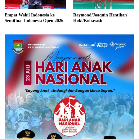
Empat Wakil Indonesia ke
Raymond/Joaquin Hentikan
Semifinal Indonesia Open 2026
Hoki/Kobayashi