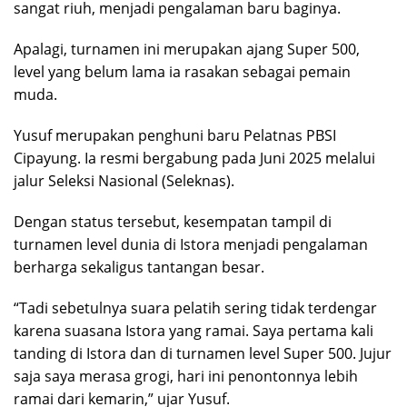
sangat riuh, menjadi pengalaman baru baginya.
Apalagi, turnamen ini merupakan ajang Super 500,
level yang belum lama ia rasakan sebagai pemain
muda.
Yusuf merupakan penghuni baru Pelatnas PBSI
Cipayung. Ia resmi bergabung pada Juni 2025 melalui
jalur Seleksi Nasional (Seleknas).
Dengan status tersebut, kesempatan tampil di
turnamen level dunia di Istora menjadi pengalaman
berharga sekaligus tantangan besar.
“Tadi sebetulnya suara pelatih sering tidak terdengar
karena suasana Istora yang ramai. Saya pertama kali
tanding di Istora dan di turnamen level Super 500. Jujur
saja saya merasa grogi, hari ini penontonnya lebih
ramai dari kemarin,” ujar Yusuf.