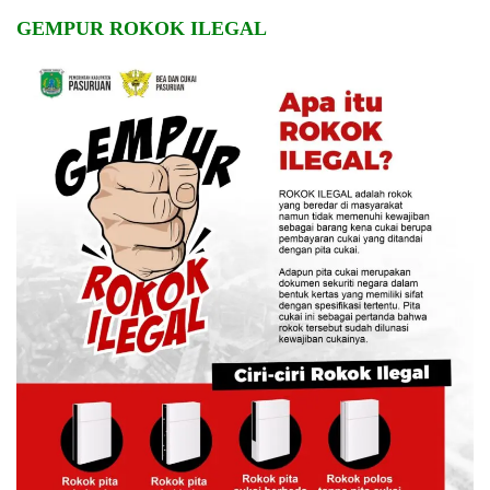
GEMPUR ROKOK ILEGAL