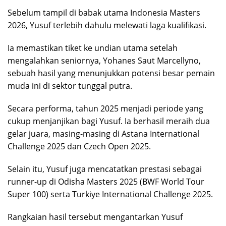
Sebelum tampil di babak utama Indonesia Masters
2026, Yusuf terlebih dahulu melewati laga kualifikasi.
Ia memastikan tiket ke undian utama setelah
mengalahkan seniornya, Yohanes Saut Marcellyno,
sebuah hasil yang menunjukkan potensi besar pemain
muda ini di sektor tunggal putra.
Secara performa, tahun 2025 menjadi periode yang
cukup menjanjikan bagi Yusuf. Ia berhasil meraih dua
gelar juara, masing-masing di Astana International
Challenge 2025 dan Czech Open 2025.
Selain itu, Yusuf juga mencatatkan prestasi sebagai
runner-up di Odisha Masters 2025 (BWF World Tour
Super 100) serta Turkiye International Challenge 2025.
Rangkaian hasil tersebut mengantarkan Yusuf