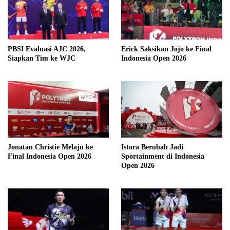
PBSI Evaluasi AJC 2026,
Erick Saksikan Jojo ke Final
Siapkan Tim ke WJC
Indonesia Open 2026
Jonatan Christie Melaju ke
Istora Berubah Jadi
Final Indonesia Open 2026
Sportainment di Indonesia
Open 2026