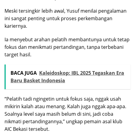
Meski tersingkir lebih awal, Yusuf menilai pengalaman
ini sangat penting untuk proses perkembangan
kariernya.
Ia menyebut arahan pelatih membantunya untuk tetap
fokus dan menikmati pertandingan, tanpa terbebani
target hasil.
BACA JUGA
Kaleidoskop: IBL 2025 Tegaskan Era
Baru Basket Indonesia
“Pelatih tadi ngingetin untuk fokus saja, nggak usah
mikirin kalah atau menang. Kalah juga nggak apa-apa.
Soalnya level saya masih belum di sini, jadi coba
nikmati pertandingannya,” ungkap pemain asal klub
AIC Bekasi tersebut.