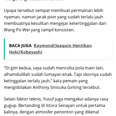
Upaya tersebut sempat membuat permainan lebih
nyaman, namun jarak poin yang sudah terlalu jauh
membuatnya kesulitan mengejar ketertinggalan dari
Wang Po-Wei yang tampil konsisten.
BACA JUGA
Raymond/Joaquin Hentikan
Hoki/Kobayashi
“Di gim kedua, saya sudah mencoba pola main lain,
alhamdulillah sudah lumayan enak. Tapi skornya sudah
ketinggalan terlalu jauh,” kata pemain yang
mengidolakan Anthony Sinisuka Ginting tersebut.
Selain faktor teknis, Yusuf juga mengakui adanya rasa
gugup. Bertanding di Istora Senayan untuk pertama
kalinya, dengan atmosfer penonton yang dikenal