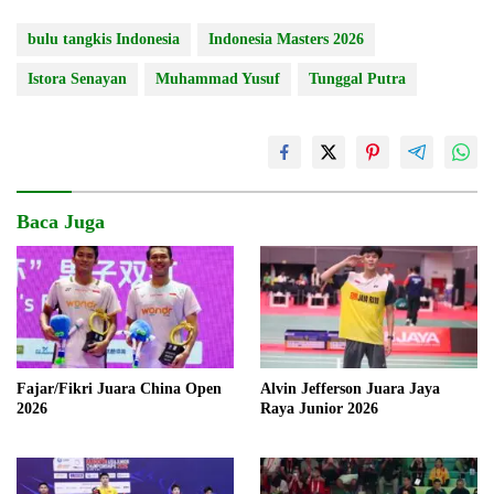
bulu tangkis Indonesia
Indonesia Masters 2026
Istora Senayan
Muhammad Yusuf
Tunggal Putra
Baca Juga
Fajar/Fikri Juara China Open
Alvin Jefferson Juara Jaya
2026
Raya Junior 2026