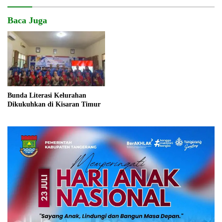
Baca Juga
Bunda Literasi Kelurahan
Dikukuhkan di Kisaran Timur