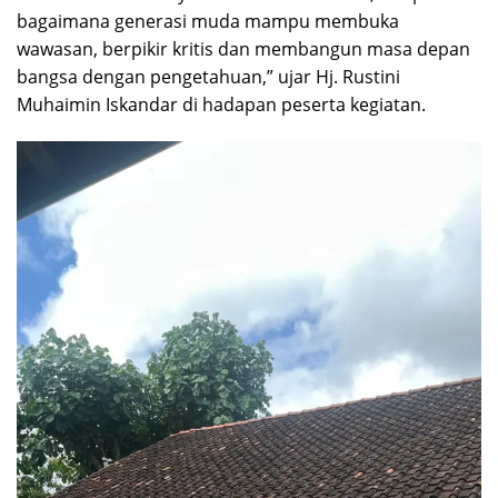
bagaimana generasi muda mampu membuka
wawasan, berpikir kritis dan membangun masa depan
bangsa dengan pengetahuan,” ujar Hj. Rustini
Muhaimin Iskandar di hadapan peserta kegiatan.