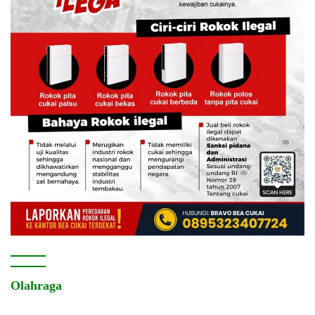
Olahraga