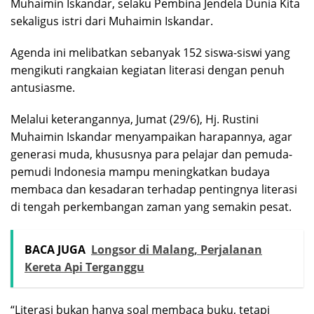
Muhaimin Iskandar, selaku Pembina Jendela Dunia Kita
sekaligus istri dari Muhaimin Iskandar.
Agenda ini melibatkan sebanyak 152 siswa-siswi yang
mengikuti rangkaian kegiatan literasi dengan penuh
antusiasme.
Melalui keterangannya, Jumat (29/6), Hj. Rustini
Muhaimin Iskandar menyampaikan harapannya, agar
generasi muda, khususnya para pelajar dan pemuda-
pemudi Indonesia mampu meningkatkan budaya
membaca dan kesadaran terhadap pentingnya literasi
di tengah perkembangan zaman yang semakin pesat.
BACA JUGA
Longsor di Malang, Perjalanan
Kereta Api Terganggu
“Literasi bukan hanya soal membaca buku, tetapi