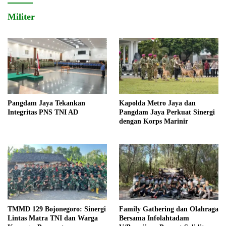
Militer
Pangdam Jaya Tekankan
Kapolda Metro Jaya dan
Integritas PNS TNI AD
Pangdam Jaya Perkuat Sinergi
dengan Korps Marinir
TMMD 129 Bojonegoro: Sinergi
Family Gathering dan Olahraga
Lintas Matra TNI dan Warga
Bersama Infolahtadam