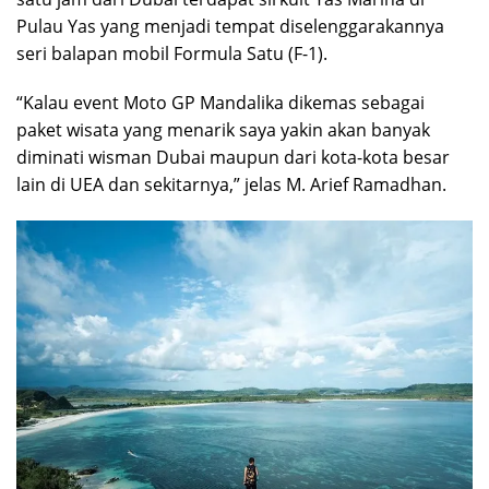
Pulau Yas yang menjadi tempat diselenggarakannya
seri balapan mobil Formula Satu (F-1).
“Kalau event Moto GP Mandalika dikemas sebagai
paket wisata yang menarik saya yakin akan banyak
diminati wisman Dubai maupun dari kota-kota besar
lain di UEA dan sekitarnya,” jelas M. Arief Ramadhan.