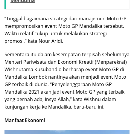
Mendunia
“Tinggal bagaimana strategi dari manajemen Moto GP
mempromosikan event Moto GP Mandalika tersebut.
Waktu relatif cukup untuk melakukan strategi
promosi,” kata Nour Aridi.
Sementara itu dalam kesempatan terpisah sebelumnya
Menteri Pariwisata dan Ekonomi Kreatif (Menparekraf)
Wishnutama Kusubandio berharap event Moto GP di
Mandalika Lombok nantinya akan menjadi event Moto
GP terbaik di dunia. “Penyelenggaraan Moto GP
Mandalika 2021 akan jadi event Moto GP yang terbaik
yang pernah ada, Insya Allah,” kata Wishnu dalam
kunjungan kerja ke Mandalika, baru-baru ini.
Manfaat Ekonomi