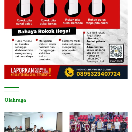
Olahraga