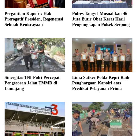
Pergantian Kapolri: Hak
Polres Tangsel Musnahkan 46
Prerogatif Presiden, Regenerasi
Juta Butir Obat Keras Hasil
Sebuah Keniscayaan
Pengungkapan Polsek Serpong
Sinergitas TNI-Polri Percepat
Lima Satker Polda Kepri Raih
Pengecoran Jalan TMMD di
Penghargaan Kapolri atas
Lumajang
Predikat Pelayanan Prima