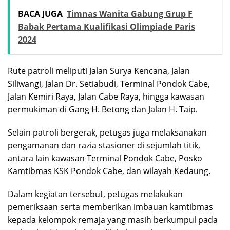
BACA JUGA
Timnas Wanita Gabung Grup F
Babak Pertama Kualifikasi Olimpiade Paris
2024
Rute patroli meliputi Jalan Surya Kencana, Jalan
Siliwangi, Jalan Dr. Setiabudi, Terminal Pondok Cabe,
Jalan Kemiri Raya, Jalan Cabe Raya, hingga kawasan
permukiman di Gang H. Betong dan Jalan H. Taip.
Selain patroli bergerak, petugas juga melaksanakan
pengamanan dan razia stasioner di sejumlah titik,
antara lain kawasan Terminal Pondok Cabe, Posko
Kamtibmas KSK Pondok Cabe, dan wilayah Kedaung.
Dalam kegiatan tersebut, petugas melakukan
pemeriksaan serta memberikan imbauan kamtibmas
kepada kelompok remaja yang masih berkumpul pada