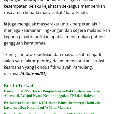
kesempatan pelaku kejahatan sekaligus memberikan
rasa aman kepada masyarakat,” kata Galuh.
Ia juga mengajak masyarakat untuk berperan aktif
menjaga keamanan lingkungan dan segera melaporkan
kepada pihak kepolisian apabila menemukan potensi
gangguan kamtibmas.
“Sinergi antara kepolisian dan masyarakat menjadi
salah satu faktor penting dalam menciptakan situasi
keamanan yang kondusif di wilayah Pamulang,”
ujarnya.
(A. Sutisna/01)
Berita Terkait
Danramil 0819/26 Tosari Pimpin Karya Bakti Pelebaran Jalan
Alternatif, Wujud Nyata Kemanunggalan TNI dan Rakyat
PA Jakarta Pusat dan KJRI Johor Bahru Bersinergi Hadirkan
Layanan Isbat Nikah bagi WNI di Malaysia