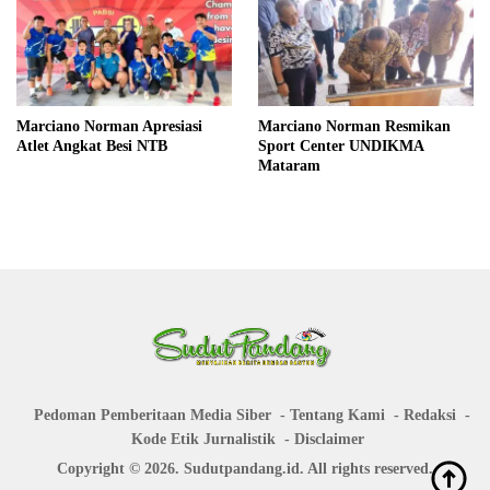
Marciano Norman Apresiasi
Marciano Norman Resmikan
Atlet Angkat Besi NTB
Sport Center UNDIKMA
Mataram
Pedoman Pemberitaan Media Siber
Tentang Kami
Redaksi
Kode Etik Jurnalistik
Disclaimer
Copyright © 2026. Sudutpandang.id. All rights reserved.