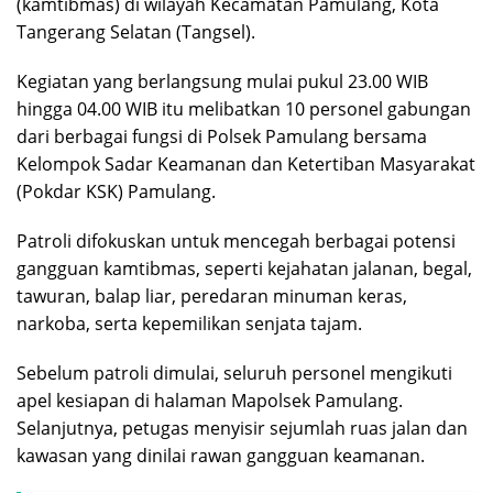
(kamtibmas) di wilayah Kecamatan Pamulang, Kota
Tangerang Selatan (Tangsel).
Kegiatan yang berlangsung mulai pukul 23.00 WIB
hingga 04.00 WIB itu melibatkan 10 personel gabungan
dari berbagai fungsi di Polsek Pamulang bersama
Kelompok Sadar Keamanan dan Ketertiban Masyarakat
(Pokdar KSK) Pamulang.
Patroli difokuskan untuk mencegah berbagai potensi
gangguan kamtibmas, seperti kejahatan jalanan, begal,
tawuran, balap liar, peredaran minuman keras,
narkoba, serta kepemilikan senjata tajam.
Sebelum patroli dimulai, seluruh personel mengikuti
apel kesiapan di halaman Mapolsek Pamulang.
Selanjutnya, petugas menyisir sejumlah ruas jalan dan
kawasan yang dinilai rawan gangguan keamanan.