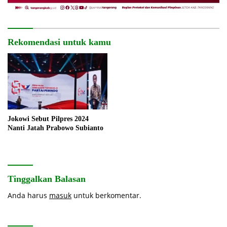
Rekomendasi untuk kamu
Jokowi Sebut Pilpres 2024
Nanti Jatah Prabowo Subianto
Tinggalkan Balasan
Anda harus
masuk
untuk berkomentar.