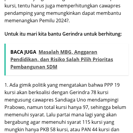
kursi, tentu harus juga memperhitungkan cawapres
pendamping yang memungkinkan dapat membantu
memenangkan Pemilu 2024?.
Untuk itu mari kita bantu Gerindra untuk berhitung:
BACA JUGA
Masalah MBG, Anggaran
Pendidikan, dan Risiko Salah Pilih Prioritas
Pembangunan SDM
1. Ada gimik politik yang mengatakan bahwa PPP 19
kursi akan berkoalisi dengan Gerindra 78 kursi
mengusung cawapres Sandiaga Uno mendampingi
Prabowo, namun total kursi hanya 97, sehingga belum
memenuhi syarat. Lalu partai mana lagi yang akan
bergabung agar memenuhi syarat 115 kursi yang
mungkin hanya PKB 58 kursi, atau PAN 44 kursi dan