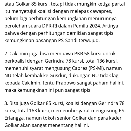
atau Golkar 85 kursi, tetapi tidak mungkin ketiga partai
itu menyetujui koalisi dengan melepas cawapres,
belum lagi perhitungan kemungkinan menurunnya
perolehan suara DPR-RI dalam Pemilu 2024. Artinya
bahwa dengan perhitungan demikian sangat tipis
kemungkinan pasangan PS-Sandi terwujud.
2. Cak Imin juga bisa membawa PKB 58 kursi untuk
berkoalisi dengan Gerindra 78 kursi, total 136 kursi,
memenuhi syarat mengusung Capres (PS-MI), namun
NU telah kembali ke Gusdur, dukungan NU tidak lagi
kepada Cak Imin, tentu Prabowo sangat paham hal ini,
maka kemungkinan ini pun sangat tipis.
3. Bisa juga Golkar 85 kursi, koalisi dengan Gerindra 78
kursi, total 163 kursi, memenuhi syarat mengusung PS-
Erlangga, namun tokoh senior Golkar dan para kader
Golkar akan sangat menentang hal ini.