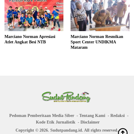
Marciano Norman Apresiasi
Marciano Norman Resmikan
Atlet Angkat Besi NTB
Sport Center UNDIKMA
Mataram
Pedoman Pemberitaan Media Siber
Tentang Kami
Redaksi
Kode Etik Jurnalistik
Disclaimer
Copyright © 2026. Sudutpandang.id. All rights reserved.