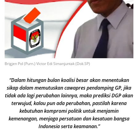
Brigjen Pol (Purn.) Victor Edi Simanjuntak (Dok.SP)
“Dalam hitungan bulan koalisi besar akan menentukan
sikap dalam memutuskan cawapres pendamping GP, jika
tidak ada lagi perubahan lainnya, maka prediksi DGP akan
terwujud, kalau pun ada perubahan, pastilah karena
kebutuhan kompromi politik untuk menjamin
kemenangan, menjaga persatuan dan kesatuan bangsa
Indonesia serta keamanan.”