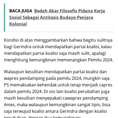
BACA JUGA
Bedah Akar Filosofis Pidana Kerja
Sosial Sebagai Antitesis Budaya Penjara
Kolonial
Kondisi di atas menggambarkan bahwa begitu sulitnya
bagi Gerindra untuk mendapatkan partai koalisi, kalau
mendapatkan partai koalisi saja masih sulit, apalagi
menghitung kemungkinan memenangkan Pemilu 2024.
Walaupun kesulitan mendapatkan partai koalisi dan
wapres pendamping pada pemilu 2024, mungkin saja
PS memaksakan kehendak untuk tetap menjadi capres
dalam pemilu 2024. Di sisi lain koalisi perubahan juga
masih kesulitan menyepakati cawapres pendamping
Anies, maka walaupun kemungkinan sangat tipis, bisa
saja terwujud koalisi antara Gerindra dengan koalisi
perubahan, dengan dua kemungkinan: