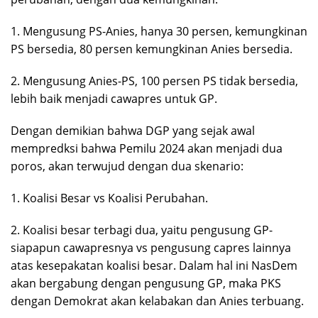
1. Mengusung PS-Anies, hanya 30 persen, kemungkinan
PS bersedia, 80 persen kemungkinan Anies bersedia.
2. Mengusung Anies-PS, 100 persen PS tidak bersedia,
lebih baik menjadi cawapres untuk GP.
Dengan demikian bahwa DGP yang sejak awal
mempredksi bahwa Pemilu 2024 akan menjadi dua
poros, akan terwujud dengan dua skenario:
1. Koalisi Besar vs Koalisi Perubahan.
2. Koalisi besar terbagi dua, yaitu pengusung GP-
siapapun cawapresnya vs pengusung capres lainnya
atas kesepakatan koalisi besar. Dalam hal ini NasDem
akan bergabung dengan pengusung GP, maka PKS
dengan Demokrat akan kelabakan dan Anies terbuang.