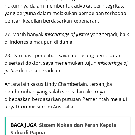
hukumnya dalam membentuk advokat berintegritas,
yang berguna dalam melakukan pembelaan terhadap
pencari keadilan berdasarkan kebenaran.
27. Masih banyak
miscarriage of justice
yang terjadi, baik
di Indonesia maupun di dunia.
28. Dari hasil penelitian saya menjelang pembuatan
disertasi doktor, saya menemukan tujuh
miscarriage of
justice
di dunia peradilan.
Antara lain kasus Lindy Chamberlain, tersangka
pembunuhan yang salah vonis dan akhirnya
dibebaskan berdasarkan putusan Pemerintah melalui
Royal Commission di Australia.
BACA JUGA
Sistem Noken dan Peran Kepala
Suku di Papua