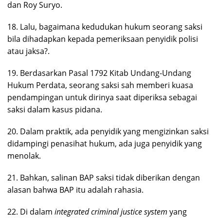
dan Roy Suryo.
18. Lalu, bagaimana kedudukan hukum seorang saksi
bila dihadapkan kepada pemeriksaan penyidik polisi
atau jaksa?.
19. Berdasarkan Pasal 1792 Kitab Undang-Undang
Hukum Perdata, seorang saksi sah memberi kuasa
pendampingan untuk dirinya saat diperiksa sebagai
saksi dalam kasus pidana.
20. Dalam praktik, ada penyidik yang mengizinkan saksi
didampingi penasihat hukum, ada juga penyidik yang
menolak.
21. Bahkan, salinan BAP saksi tidak diberikan dengan
alasan bahwa BAP itu adalah rahasia.
22. Di dalam
integrated criminal justice system
yang