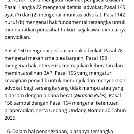
Pasal 1 angka 22 mengenai definisi advokat, Pasal 149
ayat (1) dan (2) mengenai imunitas advokat, Pasal 142
huruf (b) mengenai hak fundamental tersangka untuk
mendapatkan penasihat hukum sejak awal dimulainya
penyidikan.
Pasal 150 mengenai perluasan hak advokat, Pasal 78
mengenai mekanisme plea bargain, Pasal 150
mengenai hak intervensi, memajukan keberatan dan
meminta salinan BAP, Pasal 155 yang mengatur
kewajiban penyidik untuk menunjuk dan menyediakan
advokat bagi tersangka yang tidak mampu atau yang
diancam dengan pidana berat (
Miranda Rules
), Pasal
158 sampai dengan Pasal 164 mengenai ketentuan
praperadilan, serta Undang-Undang Nomor 20 Tahun
2025.
16. Dalam hal penangkapan, biasanya tersangka