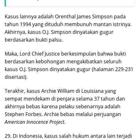
Kasus lainnya adalah Orenthal James Simpson pada
tahun 1994 yang dituduh membunuh mantan istrinya.
Akhirnya, kasus O.J. Simpson dinyatakan gugur
berdasarkan bukti palsu.
Maka, Lord Chief Justice berkesimpulan bahwa bukti
berdasarkan kebohongan mengakibatkan seluruh
kasus O.J. Simpson dinyatakan gugur (halaman 229-231
disertasi).
Terakhir, kasus Archie William di Louisiana yang
sempat mendekam di penjara selama 37 tahun dan
akhirnya bebas karena pelaku sebenarnya adalah
Stephen Forbes. Archie bebas melalui perjuangan
American Innocence Project
.
29. Di Indonesia, kasus salah hukum antara lain terjadi