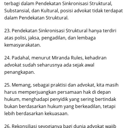
terbagi dalam Pendekatan Sinkronisasi Struktural,
Substansial, dan Kultural, posisi advokat tidak terdapat
dalam Pendekatan Struktural.
23. Pendekatan Sinkronisasi Struktural hanya terdiri
atas polisi, jaksa, pengadilan, dan lembaga
kemasyarakatan.
24. Padahal, menurut Miranda Rules, kehadiran
advokat sudah seharusnya ada sejak awal
penangkapan.
25. Memang, sebagai praktisi dan advokat, kita masih
harus memperjuangkan persamaan hak di depan
hukum, menghadapi penyidik yang sering bertindak
bukan berdasarkan hukum yang berkeadilan, tetapi
lebih berdasarkan kekuasaan.
26. Rekonsiliasi seyogianya bagi dunia advokat wajib