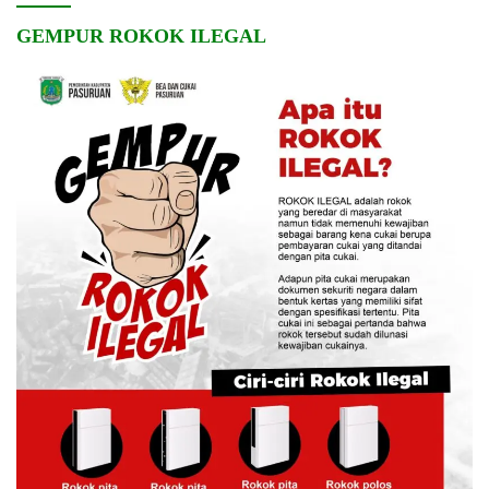
GEMPUR ROKOK ILEGAL