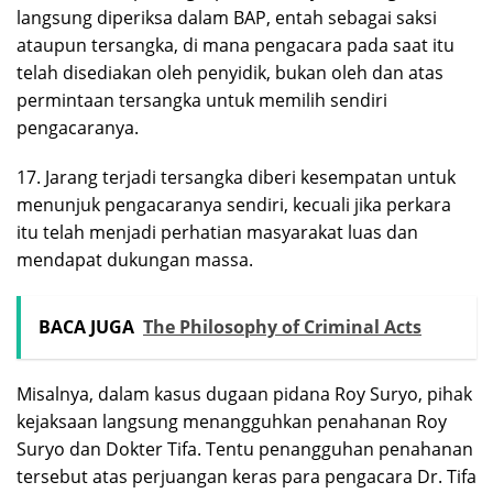
langsung diperiksa dalam BAP, entah sebagai saksi
ataupun tersangka, di mana pengacara pada saat itu
telah disediakan oleh penyidik, bukan oleh dan atas
permintaan tersangka untuk memilih sendiri
pengacaranya.
17. Jarang terjadi tersangka diberi kesempatan untuk
menunjuk pengacaranya sendiri, kecuali jika perkara
itu telah menjadi perhatian masyarakat luas dan
mendapat dukungan massa.
BACA JUGA
The Philosophy of Criminal Acts
Misalnya, dalam kasus dugaan pidana Roy Suryo, pihak
kejaksaan langsung menangguhkan penahanan Roy
Suryo dan Dokter Tifa. Tentu penangguhan penahanan
tersebut atas perjuangan keras para pengacara Dr. Tifa