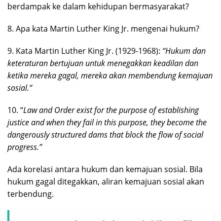
berdampak ke dalam kehidupan bermasyarakat?
8. Apa kata Martin Luther King Jr. mengenai hukum?
9. Kata Martin Luther King Jr. (1929-1968):
“Hukum dan
keteraturan bertujuan untuk menegakkan keadilan dan
ketika mereka gagal, mereka akan membendung kemajuan
sosial.”
10. “
Law and Order exist for the purpose of establishing
justice and when they fail in this purpose, they become the
dangerously structured dams that block the flow of social
progress.”
Ada korelasi antara hukum dan kemajuan sosial. Bila
hukum gagal ditegakkan, aliran kemajuan sosial akan
terbendung.