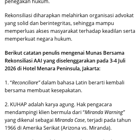
penegakan hukum.
Rekonsiliasi diharapkan melahirkan organisasi advokat
yang solid dan berintegritas, sehingga mampu
memperluas akses masyarakat terhadap keadilan serta
memperkuat negara hukum.
Berikut catatan penulis mengenai Munas Bersama
Rekonsiliasi AAI yang diselenggarakan pada 3-4 Juli
2026 di Hotel Menara Peninsula, Jakarta:
1. “
Reconciliare”
dalam bahasa Latin berarti kembali
bersama membuat kesepakatan.
2. KUHAP adalah karya agung. Hak pengacara
mendampingi klien bermula dari “
Miranda
Warning”
yang dikenal sebagai
Miranda Case
, terjadi pada tahun
1966 di Amerika Serikat (Arizona vs. Miranda).