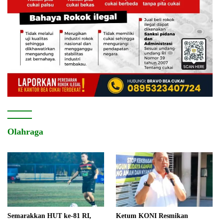
Olahraga
Semarakkan HUT ke-81 RI,
Ketum KONI Resmikan