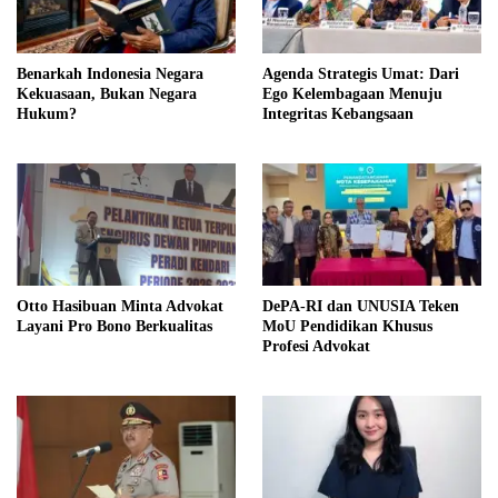
Benarkah Indonesia Negara
Agenda Strategis Umat: Dari
Kekuasaan, Bukan Negara
Ego Kelembagaan Menuju
Hukum?
Integritas Kebangsaan
Otto Hasibuan Minta Advokat
DePA-RI dan UNUSIA Teken
Layani Pro Bono Berkualitas
MoU Pendidikan Khusus
Profesi Advokat