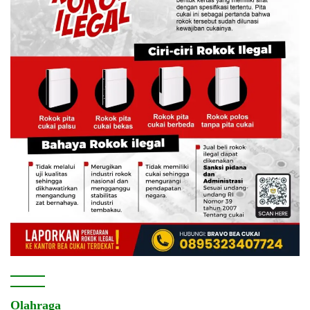
Olahraga