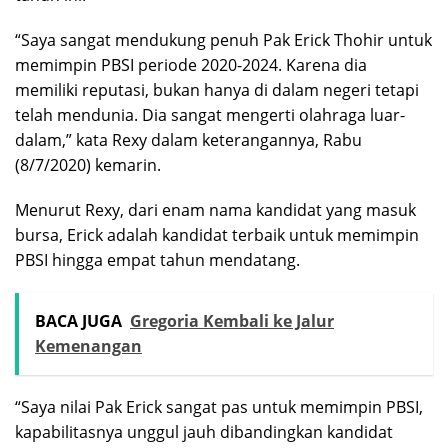
“Saya sangat mendukung penuh Pak Erick Thohir untuk
memimpin PBSI periode 2020-2024. Karena dia
memiliki reputasi, bukan hanya di dalam negeri tetapi
telah mendunia. Dia sangat mengerti olahraga luar-
dalam,” kata Rexy dalam keterangannya, Rabu
(8/7/2020) kemarin.
Menurut Rexy, dari enam nama kandidat yang masuk
bursa, Erick adalah kandidat terbaik untuk memimpin
PBSI hingga empat tahun mendatang.
BACA JUGA
Gregoria Kembali ke Jalur
Kemenangan
“Saya nilai Pak Erick sangat pas untuk memimpin PBSI,
kapabilitasnya unggul jauh dibandingkan kandidat