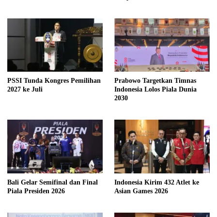
PSSI Tunda Kongres Pemilihan
Prabowo Targetkan Timnas
2027 ke Juli
Indonesia Lolos Piala Dunia
2030
Bali Gelar Semifinal dan Final
Indonesia Kirim 432 Atlet ke
Piala Presiden 2026
Asian Games 2026