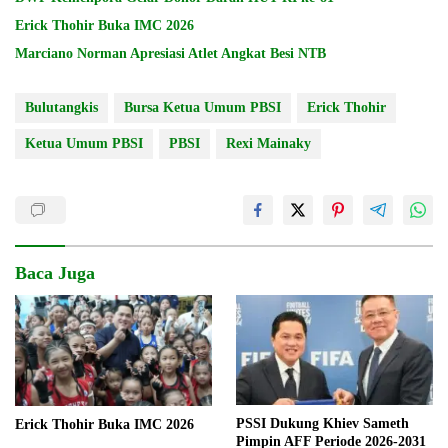
Erick Thohir Buka IMC 2026
Marciano Norman Apresiasi Atlet Angkat Besi NTB
Bulutangkis
Bursa Ketua Umum PBSI
Erick Thohir
Ketua Umum PBSI
PBSI
Rexi Mainaky
Baca Juga
PSSI Dukung Khiev Sameth
Erick Thohir Buka IMC 2026
Pimpin AFF Periode 2026-2031