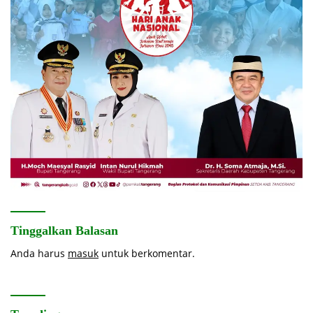
Tinggalkan Balasan
Anda harus
masuk
untuk berkomentar.