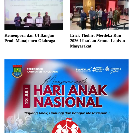
Kemenpora dan UI Bangun
Erick Thohir: Merdeka Run
Prodi Manajemen Olahraga
2026 Libatkan Semua Lapisan
Masyarakat