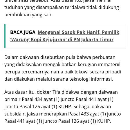
tuduhan yang disampaikan terdakwa tidak didukung
pembuktian yang sah.
BACA JUGA
Mengenal Sosok Pak Hanif, Pemilik
'Warung Kopi Kejujuran' di PN Jakarta Timur
Dalam dakwaan disebutkan pula bahwa perbuatan
yang didakwakan mengakibatkan kerugian immateriil
berupa tercemarnya nama baik Jokowi secara pribadi
dan dilakukan melalui sarana teknologi informasi.
Atas dasar itu, dokter Tifa didakwa dengan dakwaan
primair Pasal 434 ayat (1) juncto Pasal 441 ayat (1)
juncto Pasal 126 ayat (1) KUHP. Sebagai dakwaan
subsidair, jaksa menerapkan Pasal 433 ayat (1) juncto
Pasal 441 ayat (1) juncto Pasal 126 ayat (1) KUHP.