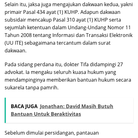
Selain itu, jaksa juga mengajukan dakwaan kedua, yakni
primair Pasal 434 ayat (1) KUHP. Adapun dakwaan
subsidair mencakup Pasal 310 ayat (1) KUHP serta
sejumlah ketentuan dalam Undang-Undang Nomor 11
Tahun 2008 tentang Informasi dan Transaksi Elektronik
(UU ITE) sebagaimana tercantum dalam surat
dakwaan.
Pada sidang perdana itu, dokter Tifa didampingi 27
advokat. Ia mengaku seluruh kuasa hukum yang
mendampinginya memberikan bantuan hukum secara
sukarela tanpa pamrih.
BACA JUGA
Jonathan: David Masih Butuh
Bantuan Untuk Beraktivitas
Sebelum dimulai persidangan, pantauan