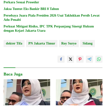
Perkara Sesuai Prosedur
Jaksa Tuntut Eks Bankir BRI 8 Tahun
Persebaya Juara Piala Presiden 2026 Usai Taklukkan Persib Lewat
Adu Penalti
Perkuat Mitigasi Risiko, IPC TPK Perpanjang Sinergi Hukum
dengan Kejari Jakarta Utara
dokter Tifa
PN Jakarta Timur
Roy Suryo
Sidang
Baca Juga