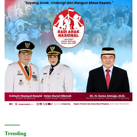
Trending