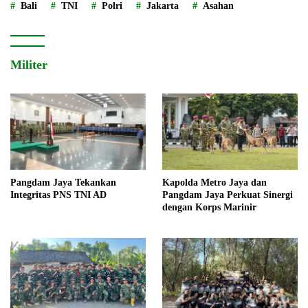
Bali
TNI
Polri
Jakarta
Asahan
Militer
Pangdam Jaya Tekankan
Kapolda Metro Jaya dan
Integritas PNS TNI AD
Pangdam Jaya Perkuat Sinergi
dengan Korps Marinir