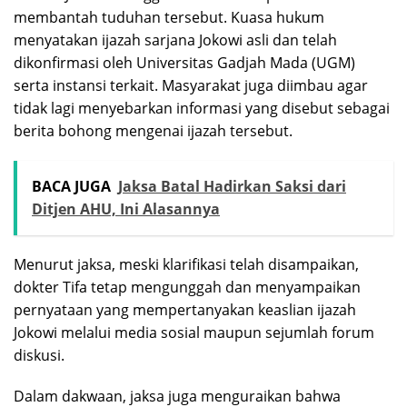
membantah tuduhan tersebut. Kuasa hukum
menyatakan ijazah sarjana Jokowi asli dan telah
dikonfirmasi oleh Universitas Gadjah Mada (UGM)
serta instansi terkait. Masyarakat juga diimbau agar
tidak lagi menyebarkan informasi yang disebut sebagai
berita bohong mengenai ijazah tersebut.
BACA JUGA
Jaksa Batal Hadirkan Saksi dari
Ditjen AHU, Ini Alasannya
Menurut jaksa, meski klarifikasi telah disampaikan,
dokter Tifa tetap mengunggah dan menyampaikan
pernyataan yang mempertanyakan keaslian ijazah
Jokowi melalui media sosial maupun sejumlah forum
diskusi.
Dalam dakwaan, jaksa juga menguraikan bahwa