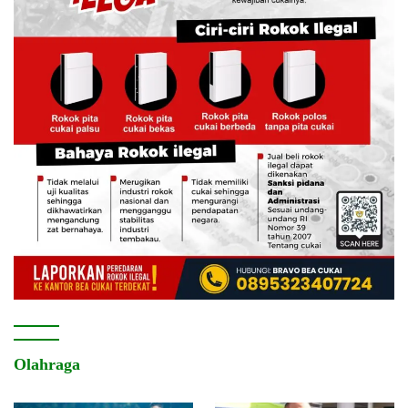
Olahraga